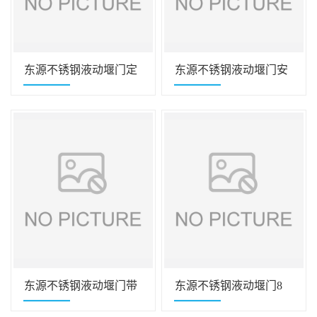
东源不锈钢液动堰门定
东源不锈钢液动堰门安
制可调
装调试
东源不锈钢液动堰门带
东源不锈钢液动堰门8
图说明
大要素