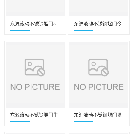
东源液动不锈钢堰门8
东源液动不锈钢堰门今
大要素
日价格
东源液动不锈钢堰门生
东源液动不锈钢堰门堰
产
门报价