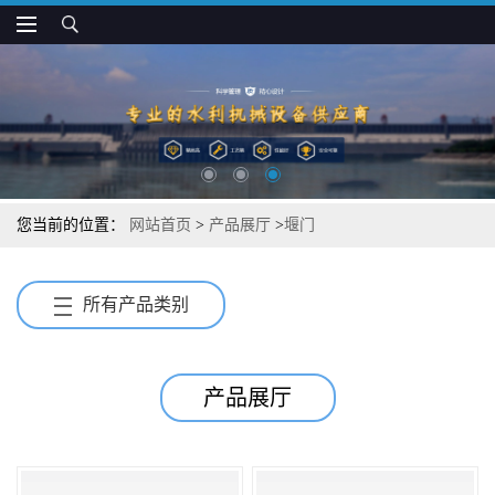
您当前的位置：
网站首页
>
产品展厅
>
堰门
所有产品类别
产品展厅