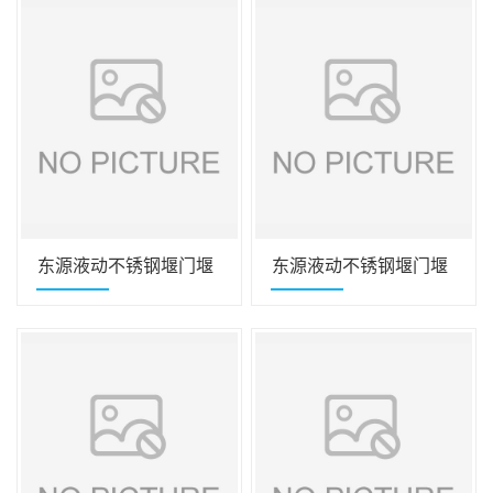
东源液动不锈钢堰门堰
东源液动不锈钢堰门堰
门价格
门