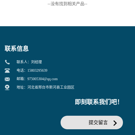
--没有找到相关产品--
联系信息
联系人：刘经理
电话：15803295639
邮箱：
975005304@qq.com
地址：河北省邢台市新河县工业园区
即刻联系我们吧！
提交留言