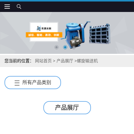
您当前的位置：
网站首页
>
产品展厅
>
螺旋输送机
所有产品类别
产品展厅