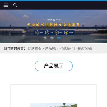
您当前的位置：
网站首页
>
产品展厅
>
钢坝闸门
>
景观钢闸门
产品展厅