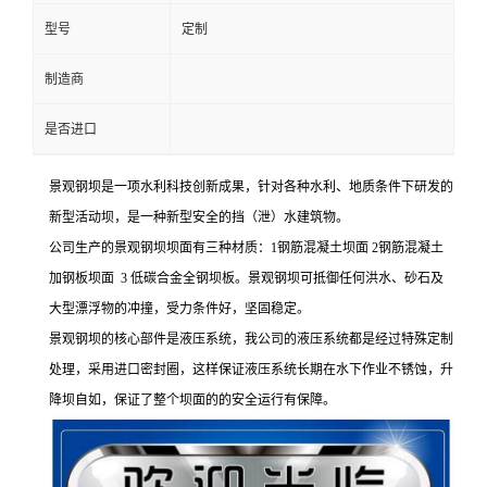
型号
定制
制造商
是否进口
景观钢坝是一项水利科技创新成果，针对各种水利、地质条件下研发的
新型活动坝，是一种新型安全的挡（泄）水建筑物。
公司生产的景观钢坝坝面有三种材质：1钢筋混凝土坝面 2钢筋混凝土
加钢板坝面 3 低碳合金全钢坝板。景观钢坝可抵御任何洪水、砂石及
大型漂浮物的冲撞，受力条件好，坚固稳定。
景观钢坝的核心部件是液压系统，我公司的液压系统都是经过特殊定制
处理，采用进口密封圈，这样保证液压系统长期在水下作业不锈蚀，升
降坝自如，保证了整个坝面的的安全运行有保障。