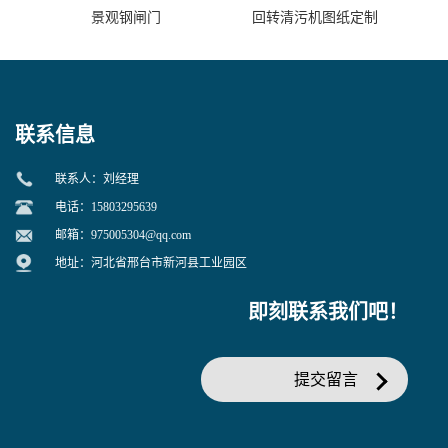
景观钢闸门
回转清污机图纸定制
联系信息
联系人：刘经理
电话：15803295639
邮箱：
975005304@qq.com
地址：河北省邢台市新河县工业园区
即刻联系我们吧！
提交留言