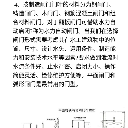
4、按制造闸门门叶的材料分为钢闸门、
铸造闸门、木闸门、钢筋混凝土闸门和组
合材料闸门。对于翻板闸门可借助水力自
动启闭?称为水力自动闸门。当我们在选择
闸门形式需要考虑其在水工建筑物中的位
置、尺寸、设计水头、运用条件、制造能
力和安装技术水平等因素?要求做到泄流时
水流条件好、止水严密、启闭力小、操作
简便灵活、检修维护方便等。平面闸门和
弧形闸门是最常用的门型。