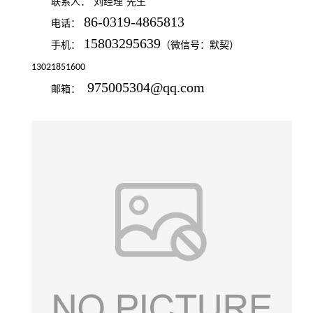
联系人：
刘经理
先生
86-0319-4865813
电话：
15803295639
手机：
（微信号：默契）
13021851600
975005304@qq.com
邮箱：