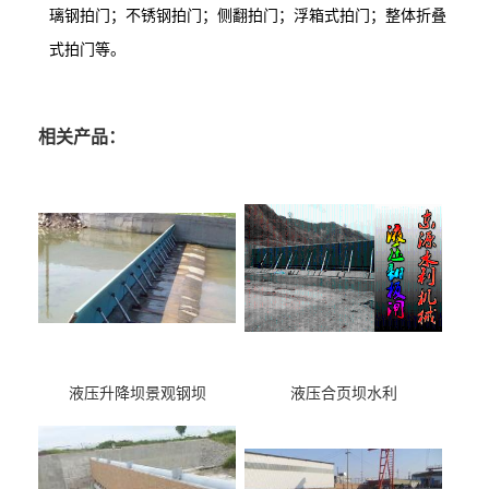
璃钢拍门；不锈钢拍门；侧翻拍门；浮箱式拍门；整体折叠
式拍门等。
相关产品：
液压升降坝景观钢坝
液压合页坝水利