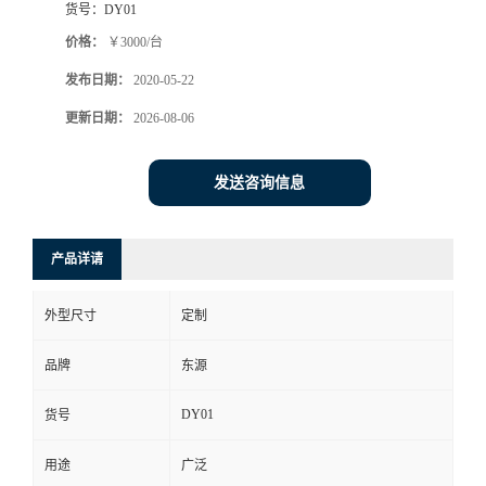
货号：
DY01
价格：
￥3000/台
发布日期：
2020-05-22
更新日期：
2026-08-06
发送咨询信息
产品详请
外型尺寸
定制
品牌
东源
DY01
货号
用途
广泛