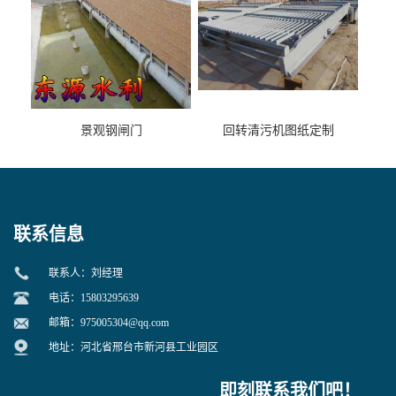
景观钢闸门
回转清污机图纸定制
联系信息
联系人：刘经理
电话：15803295639
邮箱：
975005304@qq.com
地址：河北省邢台市新河县工业园区
即刻联系我们吧！