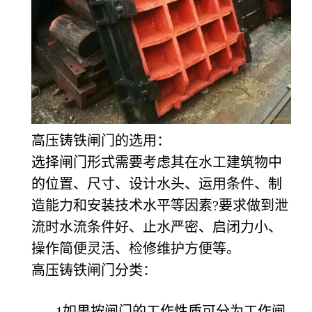
高压铸铁闸门的选用：
选择闸门形式需要考虑其在水工建筑物中
的位置、尺寸、设计水头、运用条件、制
造能力和安装技术水平等因素?要求做到泄
流时水流条件好、止水严密、启闭力小、
操作简便灵活、检修维护方便等。
高压铸铁闸门分类：
1如果按闸门的工作性质可分为工作闸