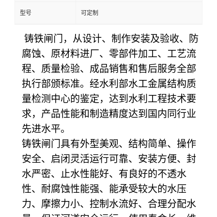
型号
可定制
铸铁闸门，从设计、制作安装及验收、防
腐蚀、原材料进厂、零部件加工、工艺流
程、质量检验、成品销售和售后服务全部
执行部颁标准。经水利部水工金属结构质
量检测中心的鉴定，达到水利工程技术要
求，产品性能和制造精度达到国内同行业
先进水平。
铸铁闸门具有外型美观、结构简单、操作
安全、启闭灵活运行可靠、安装方便、封
水严密、止水性能好、有良好的不透水
性、耐腐蚀性能强、能承受较大的水压
力、摩擦力小、控制水流好、合理分配水