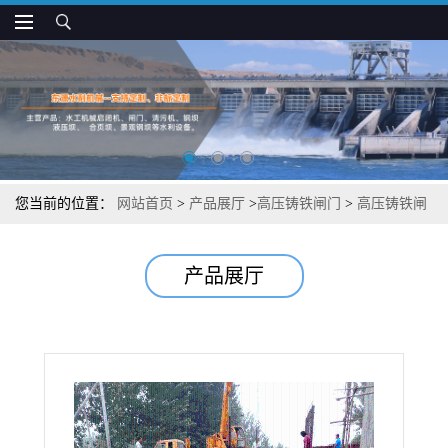
您当前的位置：
网站首页
>
产品展厅
>
高压铸铁闸门
>
高压铸铁闸
门分类说明
产品展厅