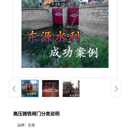
高压铸铁闸门分类说明
品牌：
东源