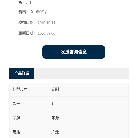
货号：
1
价格：
￥1699/台
发布日期：
2019-10-11
更新日期：
2026-08-06
发送咨询信息
产品详请
外型尺寸
定制
1
货号
品牌
东源
用途
广泛