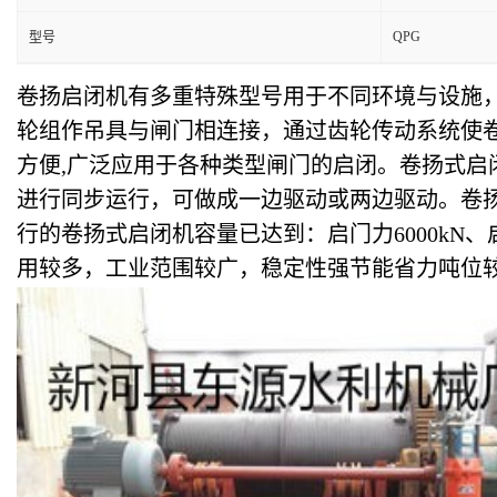
QPG
型号
卷扬启闭机有多重特殊型号用于不同环境与设施
轮组作吊具与闸门相连接，通过齿轮传动系统使
方便,广泛应用于各种类型闸门的启闭。卷扬式
进行同步运行，可做成一边驱动或两边驱动。卷
行的卷扬式启闭机容量已达到：启门力6000kN、
用较多，工业范围较广，稳定性强节能省力吨位