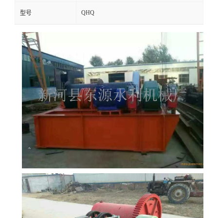
QHQ
型号