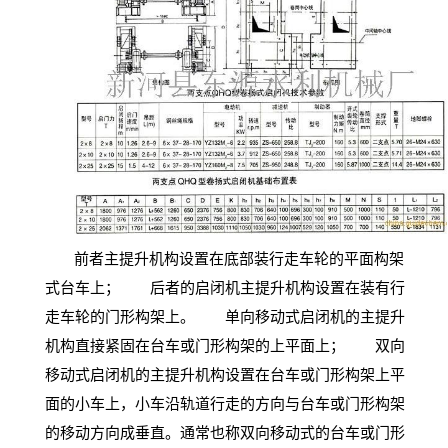
前者主提升机构设置在底部装行走车轮的平面构架
式台车上； 后者的启闭机主提升机构设置在装有行
走车轮的门形构架上。 单向移动式启闭机的主提升
机构直接紧固在台车或门形构架的上平面上； 双向
移动式启闭机的主提升机构设置在台车或门形构架上平
面的小车上，小车沿轨道行走的方向与台车或门形构架
的移动方向成垂直。通常也称双向移动式的台车或门形