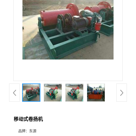
移动式卷扬机
品牌：
东源