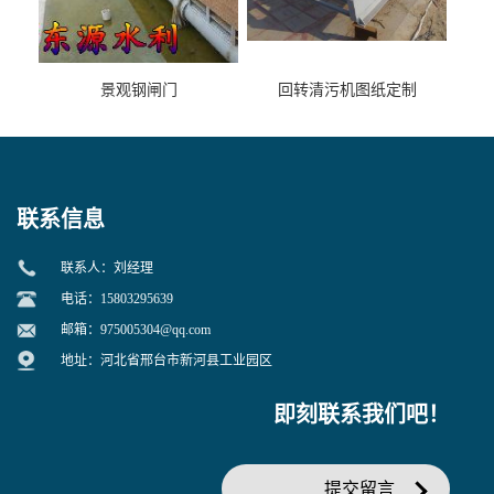
景观钢闸门
回转清污机图纸定制
联系信息
联系人：刘经理
电话：15803295639
邮箱：
975005304@qq.com
地址：河北省邢台市新河县工业园区
即刻联系我们吧！
提交留言