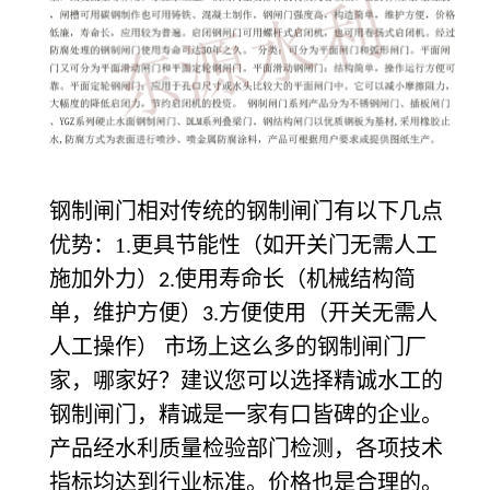
钢制闸门相对传统的钢制闸门有以下几点
优势：1.更具节能性（如开关门无需人工
施加外力）
使用寿命长（机械结构简
2.
单，维护方便）
方便使用（开关无需人
3.
人工操作） 市场上这么多的钢制闸门厂
家，哪家好？建议您可以选择精诚水工的
钢制闸门，精诚是一家有口皆碑的企业。
产品经水利质量检验部门检测，各项技术
指标均达到行业标准。价格也是合理的。