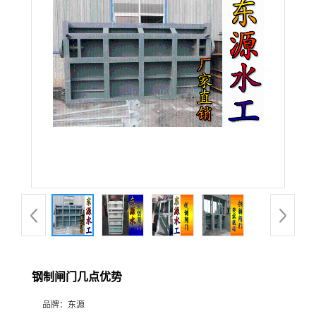
钢制闸门几点优势
品牌：
东源