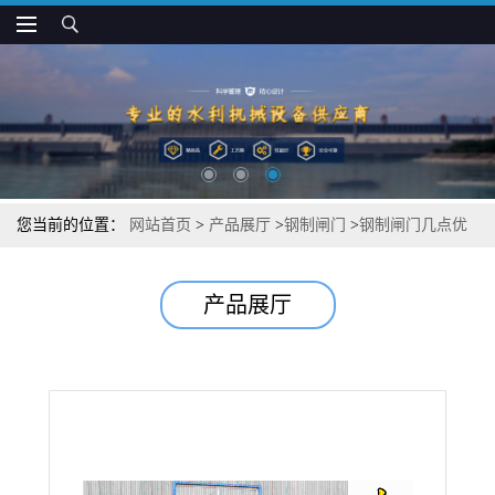
您当前的位置：
网站首页
>
产品展厅
>
钢制闸门
>
钢制闸门几点优
势
产品展厅