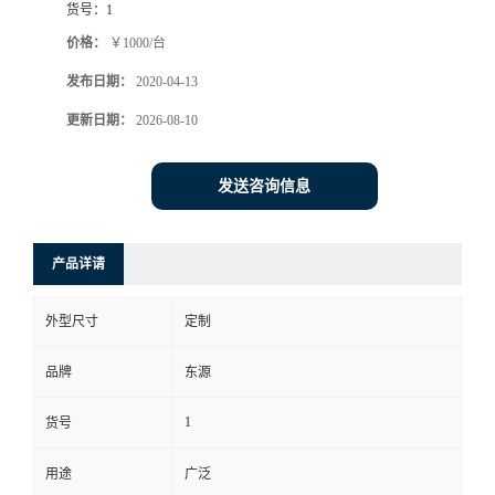
货号：
1
价格：
￥1000/台
发布日期：
2020-04-13
更新日期：
2026-08-10
发送咨询信息
产品详请
外型尺寸
定制
品牌
东源
1
货号
用途
广泛