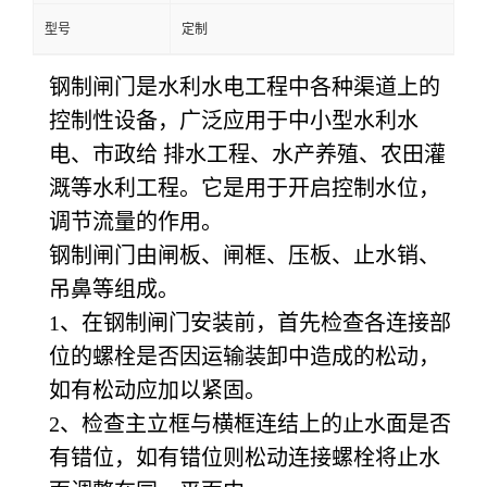
型号
定制
钢制闸门是水利水电工程中各种渠道上的
控制性设备，广泛应用于中小型水利水
电、市政给 排水工程、水产养殖、农田灌
溉等水利工程。它是用于开启控制水位，
调节流量的作用。
钢制闸门由闸板、闸框、压板、止水销、
吊鼻等组成。
1、在钢制闸门安装前，首先检查各连接部
位的螺栓是否因运输装卸中造成的松动，
如有松动应加以紧固。
2、检查主立框与横框连结上的止水面是否
有错位，如有错位则松动连接螺栓将止水