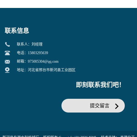
联系信息
联系人：刘经理
电话：15803295639
邮箱：
975005304@qq.com
地址：河北省邢台市新河县工业园区
即刻联系我们吧！
提交留言