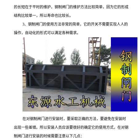
的长短在于平时的维护，钢制闸门的维护方法比较简单，因为它的形成
结构比较单一，所以寿命也比较长。
3、钢制闸门的使用方法非常的简单，它的开关不需要实现人人的
操作，自动化的形式可以满足各种需求。
在对钢制闸门进行安装时，要采取正确的方法，要避免在安装时
出现一些差错。所以安装人员应该要很好的确定它的使用方式，在对钢
制闸门进行安装的时候需要注意以下几点：