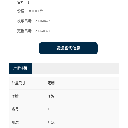
货号：
1
价格：
￥1000/台
发布日期：
2020-04-09
更新日期：
2026-08-06
发送咨询信息
产品详请
外型尺寸
定制
品牌
东源
1
货号
用途
广泛