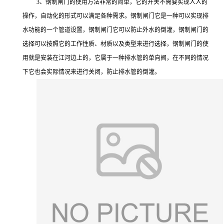
3、钢制闸门的使用方法非常的简单，它的开关不需要实现人人的
操作，自动化的形式可以满足各种需求。钢制闸门它是一种可以实现排
水功能的一个管道设置，钢制闸门它可以防止外水的倒灌，钢制闸门的
选择可以按照它的工作性质、材质以及类型来进行选择，钢制闸门的使
用就是安装在江河边上的，它属于一种排水管的单向阀，在不同的情况
下它也会实际情况来进行关闭，防止排水管的倒灌。