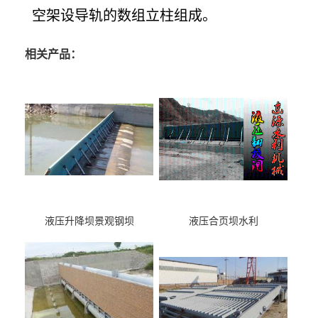
空架设导轨的数组立柱组成。
相关产品：
液压升降坝景观钢坝
液压合页坝水利