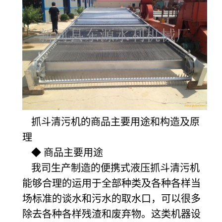
抓斗清污机的商品主要用途和构造及原
理
◆ 商品主要用途
我司生产制造的便携式液压抓斗清污机
能够合理的运用于全部种类及各种各样当
场标准的谈水和污水的取水口，可以很多
除去各种各样残渣和废弃物。这类机器设