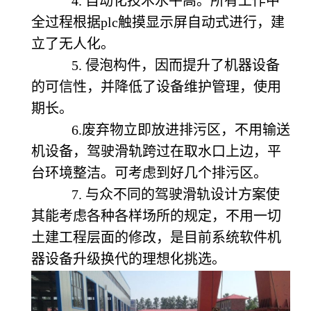
4. 自动化技术水平高。所有工作中
全过程根据plc触摸显示屏自动式进行，建
立了无人化。
5. 侵泡构件，因而提升了机器设备
的可信性，并降低了设备维护管理，使用
期长。
6.废弃物立即放进排污区，不用输送
机设备，驾驶滑轨跨过在取水口上边，平
台环境整洁。可考虑到好几个排污区。
7. 与众不同的驾驶滑轨设计方案使
其能考虑各种各样场所的规定，不用一切
土建工程层面的修改，是目前系统软件机
器设备升级换代的理想化挑选。