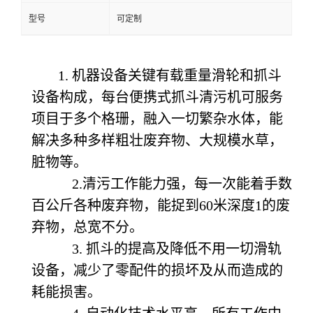
型号
可定制
1. 机器设备关键有载重量滑轮和抓斗
设备构成，每台便携式抓斗清污机可服务
项目于多个格珊，融入一切繁杂水体，能
解决多种多样粗壮废弃物、大规模水草，
脏物等。
2.清污工作能力强，每一次能着手数
百公斤各种废弃物，能捉到60米深度1的废
弃物，总宽不分。
3. 抓斗的提高及降低不用一切滑轨
设备，减少了零配件的损坏及从而造成的
耗能损害。