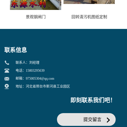
景观钢闸门
回转清污机图纸定制
联系信息
联系人：刘经理
电话：15803295639
邮箱：
975005304@qq.com
地址：河北省邢台市新河县工业园区
即刻联系我们吧！
提交留言