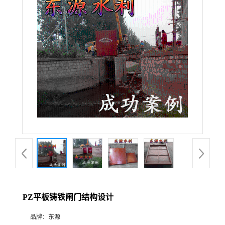
PZ平板铸铁闸门结构设计
品牌：
东源