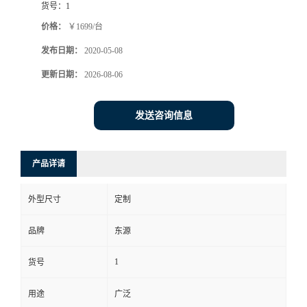
货号：
1
价格：
￥1699/台
发布日期：
2020-05-08
更新日期：
2026-08-06
发送咨询信息
产品详请
外型尺寸
定制
品牌
东源
1
货号
用途
广泛