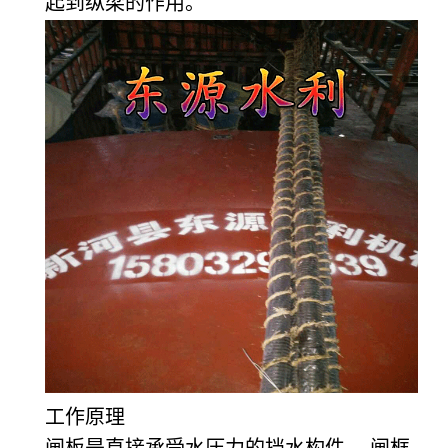
起到纵梁的作用。
工作原理