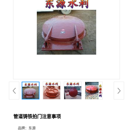
管道铸铁拍门注意事项
品牌：
东源