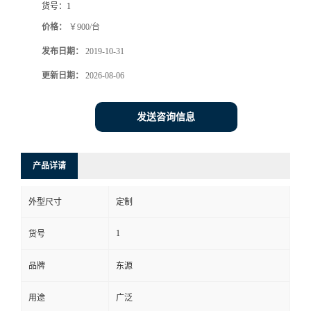
货号：
1
价格：
￥900/台
发布日期：
2019-10-31
更新日期：
2026-08-06
发送咨询信息
产品详请
外型尺寸
定制
1
货号
品牌
东源
用途
广泛