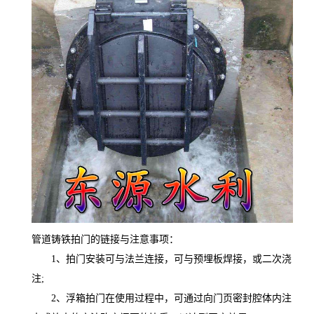
管道铸铁拍门的链接与注意事项：
1、拍门安装可与法兰连接，可与预埋板焊接，或二次浇
注;
2、浮箱拍门在使用过程中，可通过向门页密封腔体内注