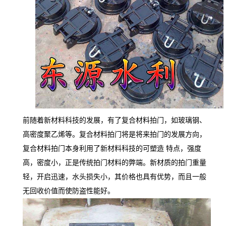
前随着新材料科技的发展，有了复合材料拍门，如玻璃钢、
高密度聚乙烯等。复合材料拍门将是将来拍门的发展方向，
复合材料拍门本身利用了新材料科技的可塑造
特点，强度
高，密度小，正是传统拍门材料的弊端。新材质的拍门重量
轻，开启迅速，水头损失小，其价格也具有优势，而且一般
无回收价值而使防盗性能好。