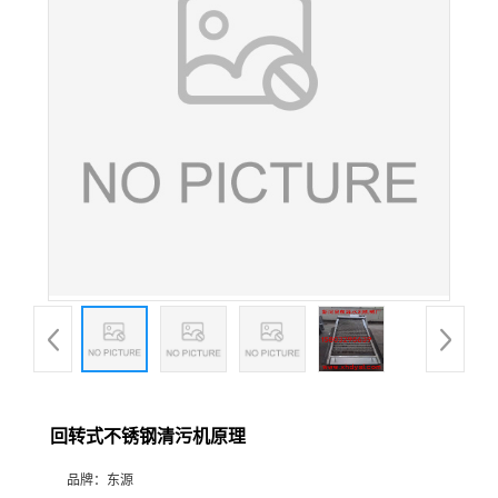
回转式不锈钢清污机原理
品牌：
东源