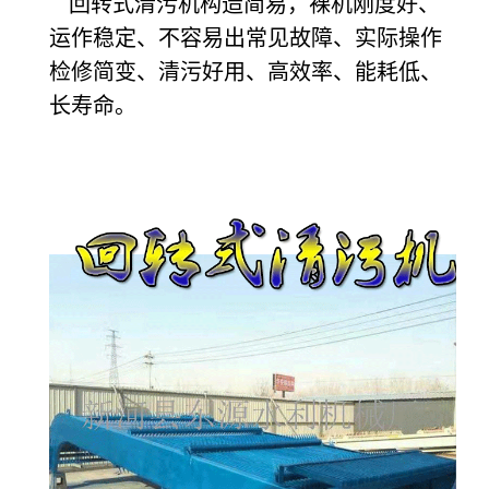
回转式清污机构造简易，裸机刚度好、
运作稳定、不容易出常见故障、实际操作
检修简变、清污好用、高效率、能耗低、
长寿命。