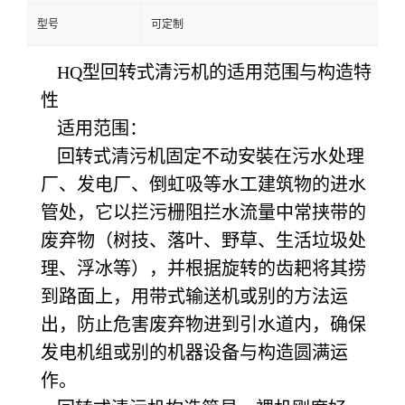
型号
可定制
HQ型回转式清污机的适用范围与构造特
性
适用范围：
回转式清污机固定不动安裝在污水处理
厂、发电厂、倒虹吸等水工建筑物的进水
管处，它以拦污栅阻拦水流量中常挟带的
废弃物（树技、落叶、野草、生活垃圾处
理、浮冰等），并根据旋转的齿耙将其捞
到路面上，用带式输送机或别的方法运
出，防止危害废弃物进到引水道内，确保
发电机组或别的机器设备与构造圆满运
作。