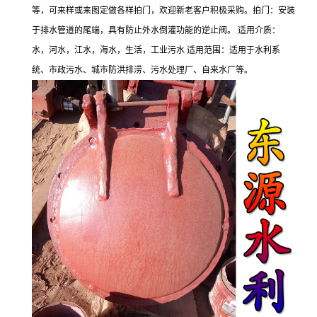
等，可来样或来图定做各样拍门，欢迎新老客户积极采购。拍门：安装
于排水管道的尾端，具有防止外水倒灌功能的逆止阀。 适用介质：
水，河水，江水，海水，生活，工业污水 适用范围：适用于水利系
统、市政污水、城市防洪排涝、污水处理厂、自来水厂等。