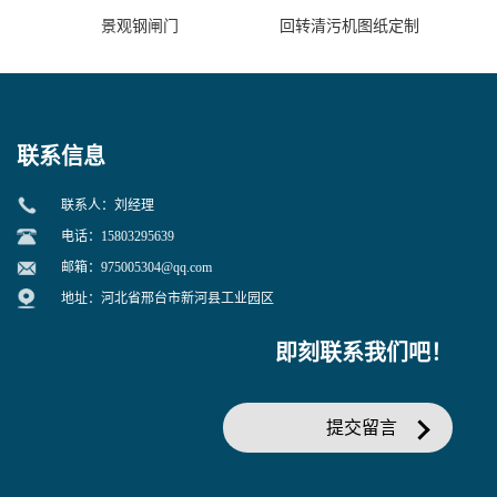
景观钢闸门
回转清污机图纸定制
联系信息
联系人：刘经理
电话：15803295639
邮箱：
975005304@qq.com
地址：河北省邢台市新河县工业园区
即刻联系我们吧！
提交留言