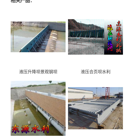
相关产品：
液压升降坝景观钢坝
液压合页坝水利