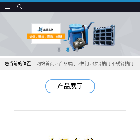
您当前的位置：
网站首页
>
产品展厅
>
拍门
>
碳钢拍门 不锈钢拍门
产品展厅