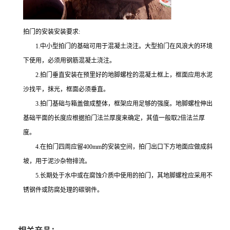
拍门的安装安装要求:
1.中小型拍门的基础可用于混凝土浇注。大型拍门在风浪大的环境
下使用，必须用钢筋混凝土浇注。
2.拍门垂直安装在预里好的地脚螺栓的混凝土框上，框面应用水泥
沙找平，抹光，框面必须垂直。
3.拍门基础与箱盖做成整体，框架应用足够的强度。地脚螺栓伸出
基础平面的长度应根据拍门法兰厚度来确定，其值一般取2倍法兰厚
度。
4.在拍门四周应留400mm的安装空间，拍门出口下方地面应做成斜
坡，用于泥沙杂物排流。
5.长期处于水中或在腐蚀介质中使用的拍门，其地脚螺栓应采用不
锈钢件或防腐处理的碳钢件。