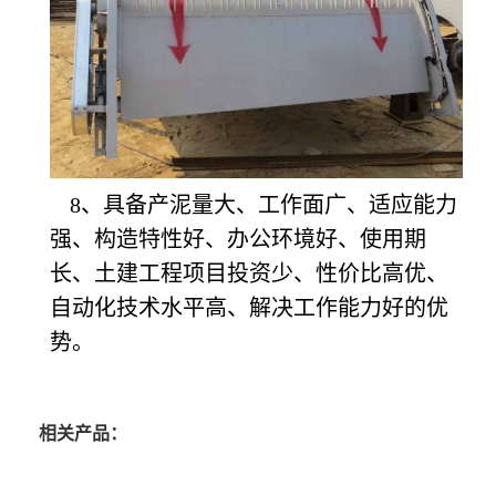
8
、具备产泥量大、工作面广、适应能力
强、构造特性好、办公环境好、使用期
长、土建工程项目投资少、性价比高优、
自动化技术水平高、解决工作能力好的优
势。
相关产品：