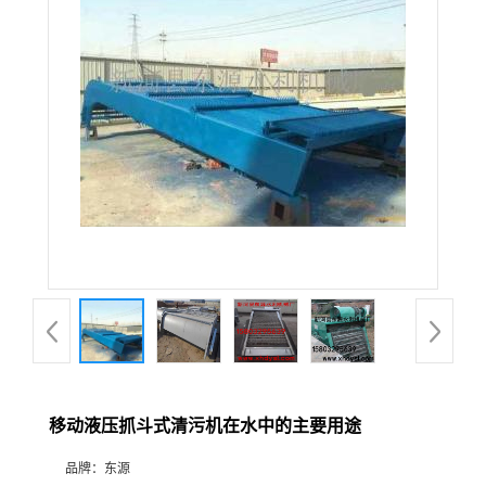
移动液压抓斗式清污机在水中的主要用途
品牌：
东源