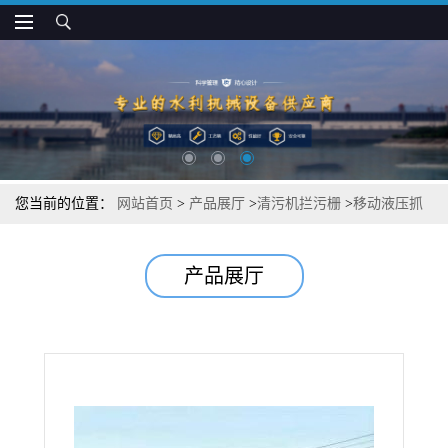
您当前的位置：
网站首页
>
产品展厅
>
清污机拦污栅
>
移动液压抓
斗式清污机在水中的主要用途
产品展厅