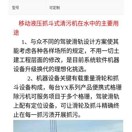
型号
可定制
移动液压抓斗式清污机在水中的主要用
途
1
、与众不同的驾驶滑轨设计方案使其
能考虑各种各样场所的规定，不用一切土
建工程层面的修改，是目前系统软件机器
设备升级换代的理想化挑选。
2
、机器设备关键有载重量滑轮和抓
斗设备构成，每台YX系列产品便携式格珊
除污机可服务项目于多个格珊，驾驶滑轨
上配有定位设备，可让滑轮及抓斗精确终
止在每一抓污渍开展抓污。