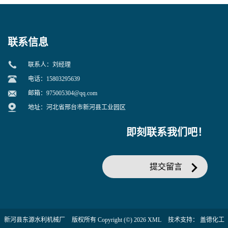
联系信息
联系人：刘经理
电话：15803295639
邮箱：
975005304@qq.com
地址：河北省邢台市新河县工业园区
即刻联系我们吧！
提交留言
新河县东源水利机械厂
版权所有 Copyright (©) 2026
XML
技术支持：
盖德化工