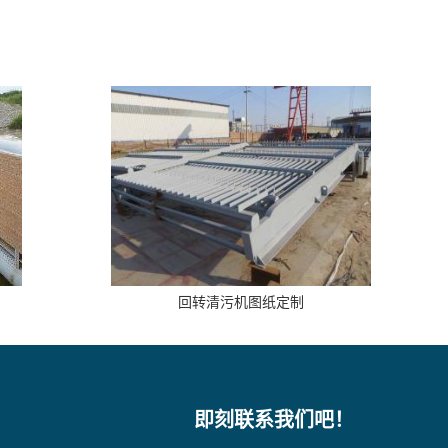
回转清污机图纸定制
即刻联系我们吧！