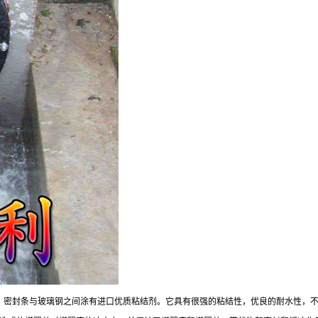
，密封条与玻璃钢之间涂有进口优质粘结剂。它具有很强的粘结性，优良的耐水性，