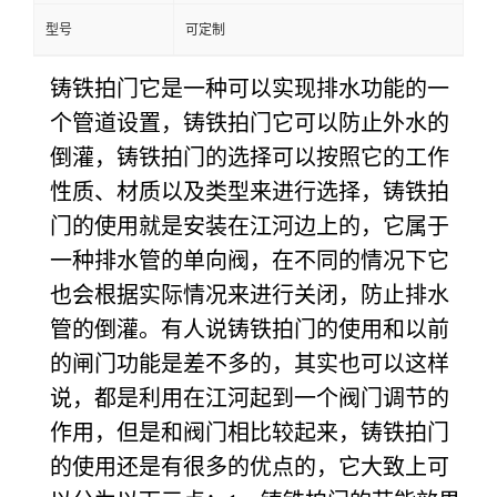
型号
可定制
铸铁拍门它是一种可以实现排水功能的一
个管道设置，铸铁拍门它可以防止外水的
倒灌，铸铁拍门的选择可以按照它的工作
性质、材质以及类型来进行选择，铸铁拍
门的使用就是安装在江河边上的，它属于
一种排水管的单向阀，在不同的情况下它
也会根据实际情况来进行关闭，防止排水
管的倒灌。有人说铸铁拍门的使用和以前
的闸门功能是差不多的，其实也可以这样
说，都是利用在江河起到一个阀门调节的
作用，但是和阀门相比较起来，铸铁拍门
的使用还是有很多的优点的，它大致上可