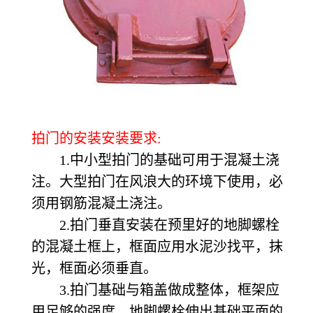
拍门的安装安装要求:
1.中小型拍门的基础可用于混凝土浇
注。大型拍门在风浪大的环境下使用，必
须用钢筋混凝土浇注。
2.拍门垂直安装在预里好的地脚螺栓
的混凝土框上，框面应用水泥沙找平，抹
光，框面必须垂直。
3.拍门基础与箱盖做成整体，框架应
用足够的强度。地脚螺栓伸出基础平面的