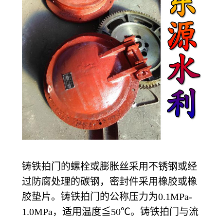
铸铁拍门的螺栓或膨胀丝采用不锈钢或经
过防腐处理的碳钢，密封件采用橡胶或橡
胶垫片。铸铁拍门的公称压力为0.1MPa-
1.0MPa，适用温度≦50℃。铸铁拍门与流