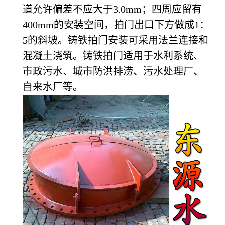
道允许偏差不应大于3.0mm；四周应留有
400mm的安装空间，拍门出口下方做成1：
5的斜坡。铸铁拍门安装可采用法兰连接和
混凝土浇筑。铸铁拍门适用于水利系统、
市政污水、城市防洪排涝、污水处理厂、
自来水厂等。