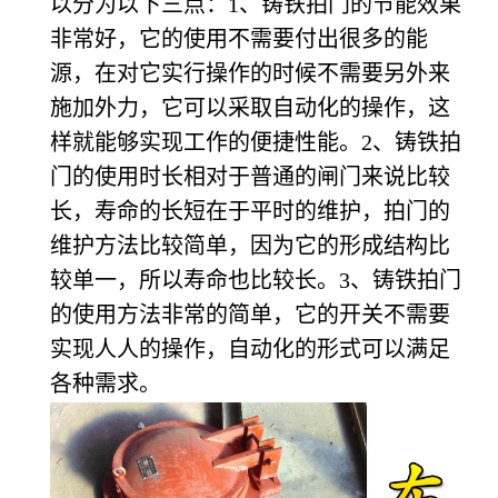
以分为以下三点：1、铸铁拍门的节能效果
非常好，它的使用不需要付出很多的能
源，在对它实行操作的时候不需要另外来
施加外力，它可以采取自动化的操作，这
样就能够实现工作的便捷性能。2、铸铁拍
门的使用时长相对于普通的闸门来说比较
长，寿命的长短在于平时的维护，拍门的
维护方法比较简单，因为它的形成结构比
较单一，所以寿命也比较长。3、铸铁拍门
的使用方法非常的简单，它的开关不需要
实现人人的操作，自动化的形式可以满足
各种需求。