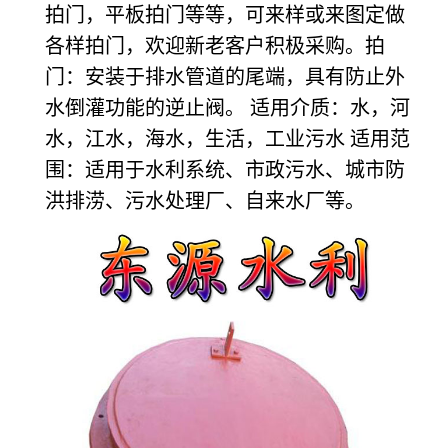
拍门，平板拍门等等，可来样或来图定做
各样拍门，欢迎新老客户积极采购。拍
门：安装于排水管道的尾端，具有防止外
水倒灌功能的逆止阀。 适用介质：水，河
水，江水，海水，生活，工业污水 适用范
围：适用于水利系统、市政污水、城市防
洪排涝、污水处理厂、自来水厂等。