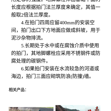
长度应根据拍门法兰厚度来确定，其值一
般取2倍法兰厚度。
4.在拍门四周应留400mm的安装空
间，拍门出口下方地面应做成斜坡，用于
泥沙杂物排流。
5.长期处于水中或在腐蚀介质中使用
的拍门，其地脚螺栓应采用不锈钢件或防
腐处理的碳钢件。
6.如果拍门安装在水流较急的河道或
海边，拍门三面应砌筑防浪(防撞)墙。
相关产品：