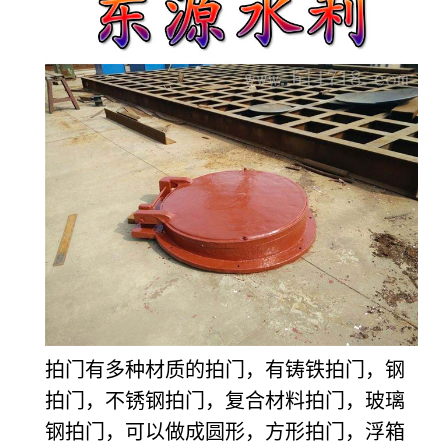
拍门有多种材质的拍门，有铸铁拍门，钢
拍门，不锈钢拍门，复合材料拍门，玻璃
钢拍门，可以做成圆形，方形拍门，浮箱