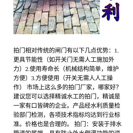
拍门相对传统的闸门有以下几点优势：1.
更具节能性（如开关门无需人工施加外
力）2.使用寿命长（机械结构简单，维护
方便）3.方便使用（开关无需人人工操
作） 市场上这么多的拍门厂家，哪家好？
建议您可以选择精诚水工的拍门，精诚是
一家有口皆碑的企业。产品经水利质量检
验部门检测，各项技术指标均达到行业标
准。价格也是合理的。 拍门：安装于排水