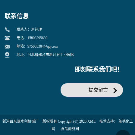
联系信息
联系人：刘经理
电话：15803295639
邮箱：
975005304@qq.com
地址：河北省邢台市新河县工业园区
即刻联系我们吧！
提交留言
新河县东源水利机械厂
版权所有 Copyright (©) 2026
XML
技术支持：
盖德化工
网
食品商务网