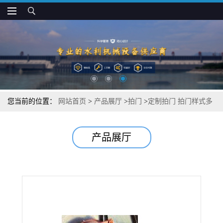
您当前的位置：
网站首页
>
产品展厅
>
拍门
>
定制拍门 拍门样式多
样
产品展厅