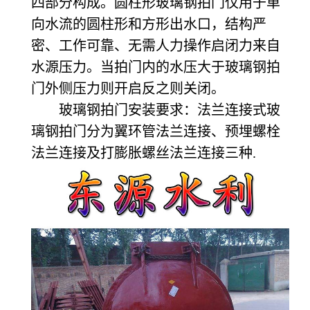
四部分构成。圆柱形玻璃钢拍门仅用于单
向水流的圆柱形和方形出水口，结构严
密、工作可靠、无需人力操作启闭力来自
水源压力。当拍门内的水压大于玻璃钢拍
门外侧压力则开启反之则关闭。
玻璃钢拍门安装要求：法兰连接式玻
璃钢拍门分为翼环管法兰连接、预埋螺栓
法兰连接及打膨胀螺丝法兰连接三种.