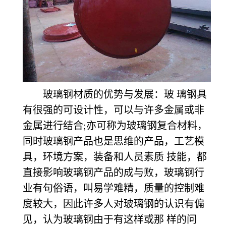
玻璃钢材质的优势与发展：玻 璃钢具
有很强的可设计性，可以与许多金属或非
金属进行结合;亦可称为玻璃钢复合材料，
同时玻璃钢产品也是思维的产品，工艺模
具，环境方案，装备和人员素质 技能，都
直接影响玻璃钢产品的成与败，玻璃钢行
业有句俗语，叫易学难精，质量的控制难
度较大，因此许多人对玻璃钢的认识有偏
见，认为玻璃钢由于有这样或那 样的问