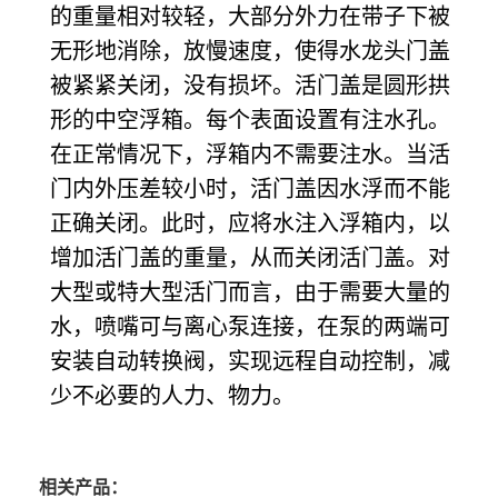
的重量相对较轻，大部分外力在带子下被
无形地消除，放慢速度，使得水龙头门盖
被紧紧关闭，没有损坏。活门盖是圆形拱
形的中空浮箱。每个表面设置有注水孔。
在正常情况下，浮箱内不需要注水。当活
门内外压差较小时，活门盖因水浮而不能
正确关闭。此时，应将水注入浮箱内，以
增加活门盖的重量，从而关闭活门盖。对
大型或特大型活门而言，由于需要大量的
水，喷嘴可与离心泵连接，在泵的两端可
安装自动转换阀，实现远程自动控制，减
少不必要的人力、物力。
相关产品：