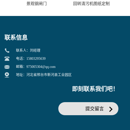
景观钢闸门
回转清污机图纸定制
联系信息
联系人：刘经理
电话：15803295639
邮箱：
975005304@qq.com
地址：河北省邢台市新河县工业园区
即刻联系我们吧！
提交留言