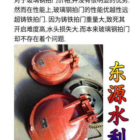
对于玻璃钢拍门价格,并没有很明显的优势.
然而在性能上,玻璃钢拍门的性能优越性远
超铸铁拍门. 因为铸铁拍门重量大,致死其
开启难度高,水头损失大.而本来玻璃钢拍门
却不存在着个问题.