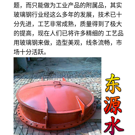
题，而只能做为工业产品的附属品，其实
玻璃钢行业经这么多年的发展，技术已十
分先进，工艺非常成熟，质量得到了极大
的提高，现在人们已将许多精细的 工艺品
用玻璃钢来做，造型美观，线条流畅，市
场十分活跃。