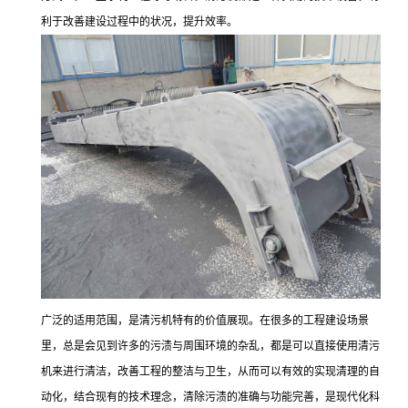
利于改善建设过程中的状况，提升效率。
广泛的适用范围，是清污机特有的价值展现。在很多的工程建设场景
里，总是会见到许多的污渍与周围环境的杂乱，都是可以直接使用清污
机来进行清洁，改善工程的整洁与卫生，从而可以有效的实现清理的自
动化，结合现有的技术理念，清除污渍的准确与功能完善，是现代化科