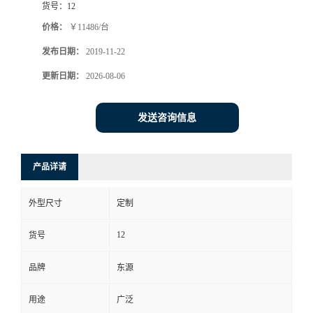
货号：
12
价格：
￥11486/台
发布日期：
2019-11-22
更新日期：
2026-08-06
发送咨询信息
产品详请
外型尺寸
定制
12
货号
品牌
东源
用途
广泛