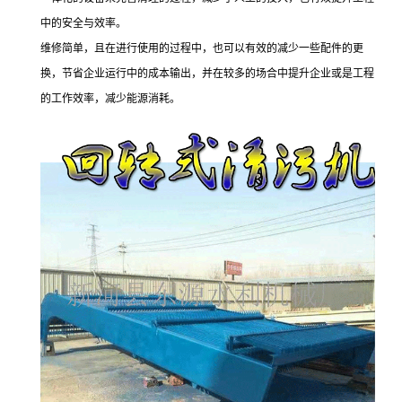
中的安全与效率。
维修简单，且在进行使用的过程中，也可以有效的减少一些配件的更
换，节省企业运行中的成本输出，并在较多的场合中提升企业或是工程
的工作效率，减少能源消耗。