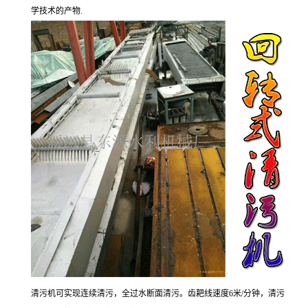
学技术的产物.
清污机可实现连续清污，全过水断面清污。齿耙线速度6米/分钟，清污