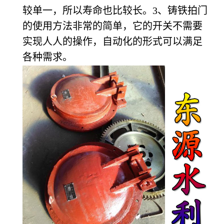
较单一，所以寿命也比较长。3、铸铁拍门
的使用方法非常的简单，它的开关不需要
实现人人的操作，自动化的形式可以满足
各种需求。