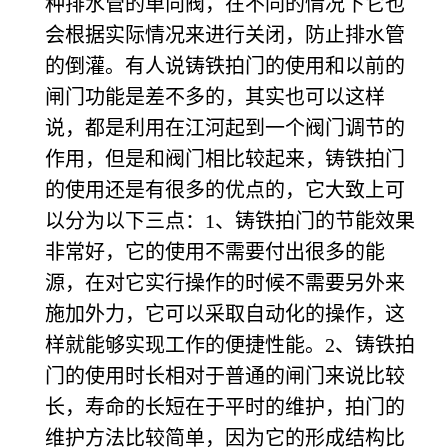
种排水管的单向阀，在不同的情况下它也
会根据实际情况来进行关闭，防止排水管
的倒灌。有人说铸铁拍门的使用和以前的
闸门功能是差不多的，其实也可以这样
说，都是利用在江河起到一个阀门调节的
作用，但是和阀门相比较起来，铸铁拍门
的使用还是有很多的优点的，它大致上可
以分为以下三点：1、铸铁拍门的节能效果
非常好，它的使用不需要付出很多的能
源，在对它实行操作的时候不需要另外来
施加外力，它可以采取自动化的操作，这
样就能够实现工作的便捷性能。2、铸铁拍
门的使用时长相对于普通的闸门来说比较
长，寿命的长短在于平时的维护，拍门的
维护方法比较简单，因为它的形成结构比