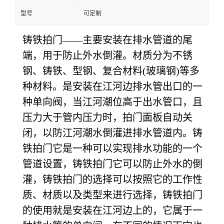
型号
可定制
铸铁拍门——主要安装在排水管道的尾
端，用于防止外水倒灌。材质分为不锈
钢、铸铁、型钢、复合材料(玻璃钢)等多
种材料。是安装在江河边排水管出口的一
种单向阀，当江河潮位高于出水管口，且
压力大于管内压力时，拍门面板自动关
闭，以防江河潮水倒灌进排水管道内。
铸
铁拍门它是一种可以实现排水功能的一个
管道设置，铸铁拍门它可以防止外水的倒
灌，铸铁拍门的选择可以按照它的工作性
质、材质以及类型来进行选择，铸铁拍门
的使用就是安装在江河边上的，它属于一