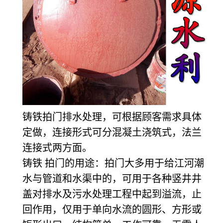
铸铁拍门排水处理，可根据顾客需求具体
定做，连接形式可分混凝土浇筑式，法兰
连接式两方面。
铸铁 拍门的用途：拍门大多用于给江河潮
水与管道和水渠中的，可用于各种竖井井
盖对排水及污水处理工程中起到溢流，止
回作用，仅用于单向水流的圆形、方形或