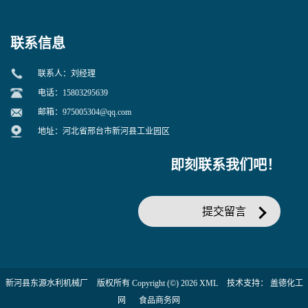
联系信息
联系人：刘经理
电话：15803295639
邮箱：
975005304@qq.com
地址：河北省邢台市新河县工业园区
即刻联系我们吧！
提交留言
新河县东源水利机械厂
版权所有 Copyright (©) 2026
XML
技术支持：
盖德化工
网
食品商务网