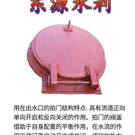
用在出水口的拍门结构特点: 具有流道正向
单向开启和反向关闭的作用。拍门的阀盖
借助于自身配重的平衡作用，在水流的作