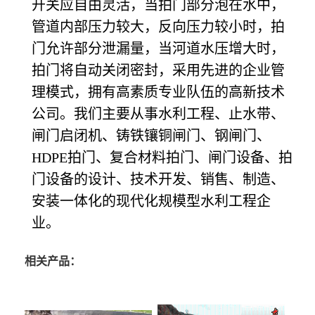
开关应自由灵活，当拍门部分泡在水中，
管道内部压力较大，反向压力较小时，拍
门允许部分泄漏量，当河道水压增大时，
拍门将自动关闭密封，采用先进的企业管
理模式，拥有高素质专业队伍的高新技术
公司。我们主要从事水利工程、止水带、
闸门启闭机、铸铁镶铜闸门、钢闸门、
HDPE拍门、复合材料拍门、闸门设备、拍
门设备的设计、技术开发、销售、制造、
安装一体化的现代化规模型水利工程企
业。
相关产品：