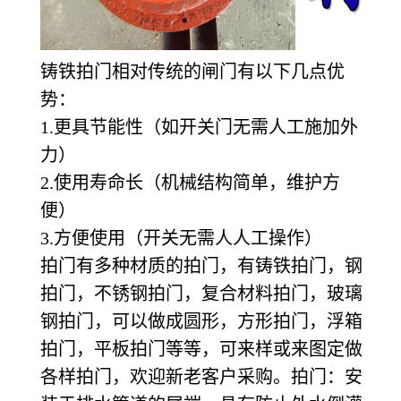
铸铁拍门相对传统的闸门有以下几点优
势：
1.
更具节能性（如开关门无需人工施加外
力）
2.
使用寿命长（机械结构简单，维护方
便）
3.
方便使用（开关无需人人工操作）
拍门有多种材质的拍门，有铸铁拍门，钢
拍门，不锈钢拍门，复合材料拍门，玻璃
钢拍门，可以做成圆形，方形拍门，浮箱
拍门，平板拍门等等，可来样或来图定做
各样拍门，欢迎新老客户采购。拍门：安