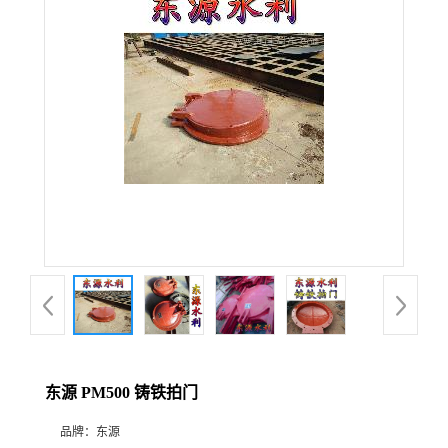
东源 PM500 铸铁拍门
品牌：
东源