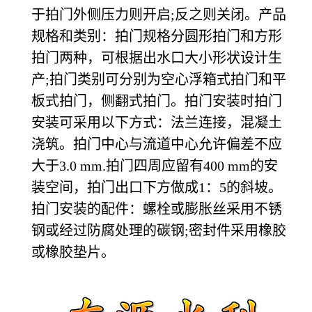
于拍门外侧压力则开启;反之则关闭。产品
规格和类别：拍门规格分圆形拍门和方形
拍门两种，可根据出水口大小形状设计生
产;拍门类别可分别为空心浮箱式拍门和平
板式拍门，侧翻式拍门。拍门安装时拍门
安装可采用以下方式：法兰连接，混凝土
浇筑。拍门中心与流道中心允许偏差不应
大于3.0 mm.拍门四周应留有400 mm的安
装空间，拍门出口下方做成1：5的斜坡。
拍门安装的配件：螺栓或膨胀丝采用不锈
钢或经过防腐处理的碳钢;密封件采用橡胶
或橡胶垫片。