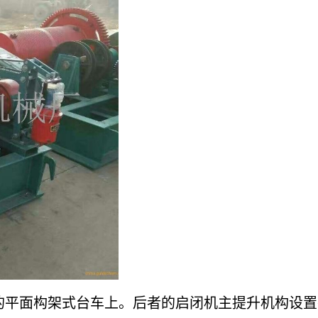
的平面构架式台车上。后者的启闭机主提升机构设置