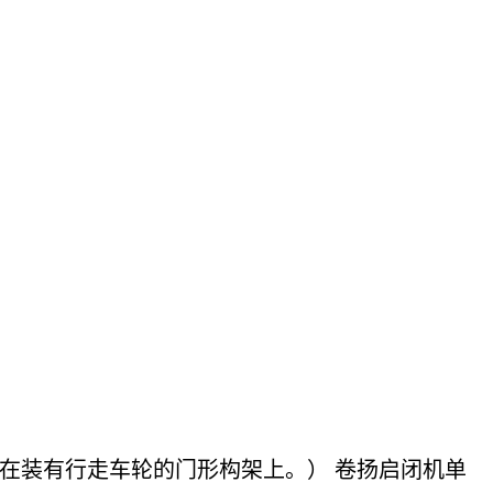
在装有行走车轮的门形构架上。） 卷扬启闭机单