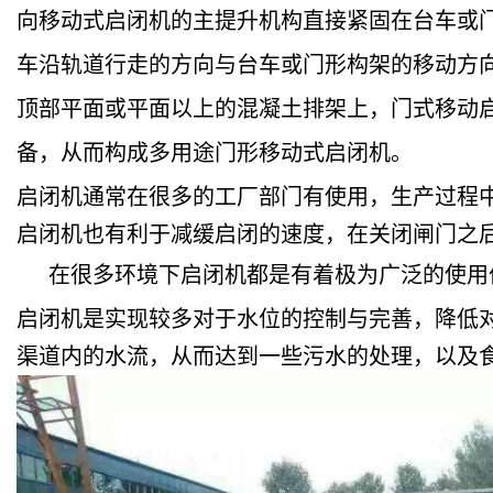
向移动式启闭机的主提升机构直接紧固在台车或
车沿轨道行走的方向与台车或门形构架的移动方
顶部平面或平面以上的混凝土排架上，门式移动
备，从而构成多用途门形移动式启闭机。
启闭机通常在很多的工厂部门有使用，生产过程
启闭机也有利于减缓启闭的速度，在关闭闸门之
在很多环境下启闭机都是有着极为广泛的使用
启闭机是实现较多对于水位的控制与完善，降低
渠道内的水流，从而达到一些污水的处理，以及