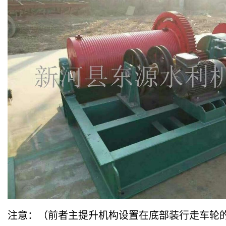
注意：（前者主提升机构设置在底部装行走车轮