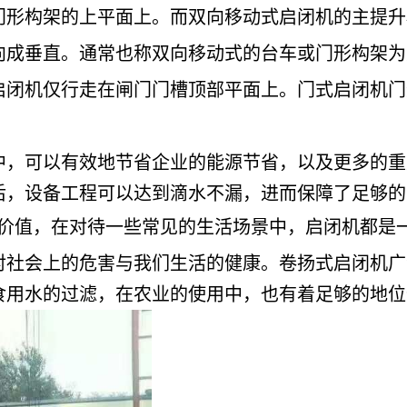
门形构架的上平面上。而双向移动式启闭机的主提升
向成垂直。通常也称双向移动式的台车或门形构架为
启闭机仅行走在闸门门槽顶部平面上。门式启闭机门
中，可以有效地节省企业的能源节省，以及更多的重
后，设备工程可以达到滴水不漏，进而保障了足够的
价值，在对待一些常见的生活场景中，启闭机都是
对社会上的危害与我们生活的健康。
卷扬式启闭机广
食用水的过滤，在农业的使用中，也有着足够的地位