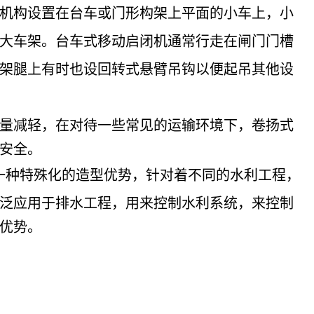
机构设置在台车或门形构架上平面的小车上，小
大车架。台车式移动启闭机通常行走在闸门门槽
架腿上有时也设回转式悬臂吊钩以便起吊其他设
量减轻，在对待一些常见的运输环境下，卷扬式
安全。
一种特殊化的造型优势，针对着不同的水利工程，
泛应用于排水工程，用来控制水利系统，来控制
优势。