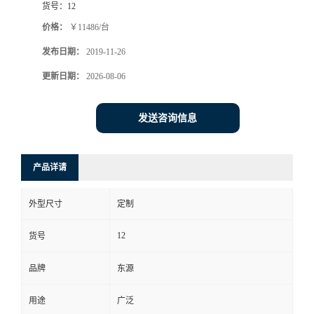
货号：
12
价格：
￥11486/台
发布日期：
2019-11-26
更新日期：
2026-08-06
发送咨询信息
产品详请
外型尺寸
定制
12
货号
品牌
东源
用途
广泛