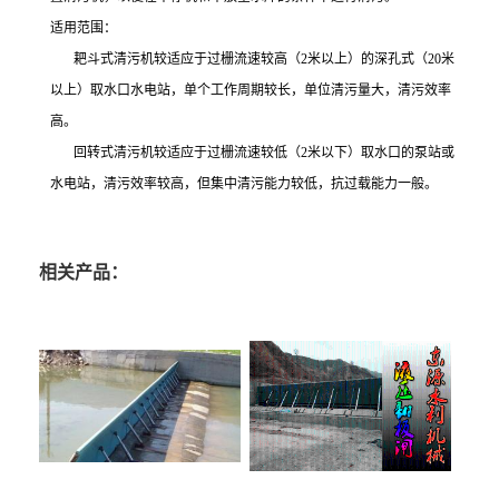
适用范围：
耙斗式清污机较适应于过栅流速较高（2米以上）的深孔式（20米
以上）取水口水电站，单个工作周期较长，单位清污量大，清污效率
高。
回转式清污机较适应于过栅流速较低（2米以下）取水口的泵站或
水电站，清污效率较高，但集中清污能力较低，抗过载能力一般。
相关产品：