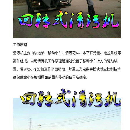
工作原理
清污机主要由轨道梁、移动小车、清污耙斗、水下拦污栅、电控系统等
部件组成。自动清污机工作原理是通过设置于移动小车上方的驱动装
置，带W动小车沿轨道作平面移动，并通过光电数字模块感应控制技术
确保载镶小在格栅栅面范围内移动的位置准确度。