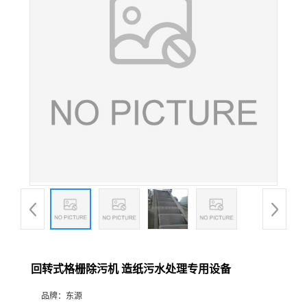
回转式格栅除污机 造纸污水处理专用设备
品牌：
东源