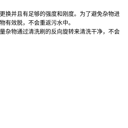
更换并且有足够的强度和刚度。为了避免杂物进
物有效脱，不会重返污水中。
量杂物通过清洗刷的反向旋转来清洗干净，不会