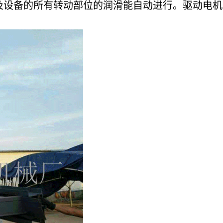
备的所有转动部位的润滑能自动进行。驱动电机为F级