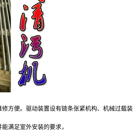
维修方便。驱动装置设有链条张紧机构、机械过载装
并能满足室外安装的要求，