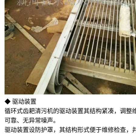
◆ 驱动装置
循环式齿耙清污机的驱动装置其结构紧凑，调整
可靠、无异常噪声。
驱动装置设防护罩，其结构形式便于维修检查，