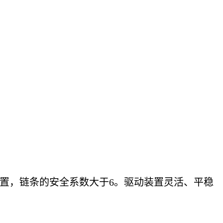
置，链条的安全系数大于6。驱动装置灵活、平稳