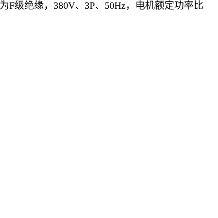
绝缘，380V、3P、50Hz，电机额定功率比