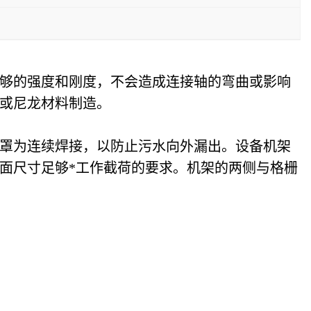
够的强度和刚度，不会造成连接轴的弯曲或影响
或尼龙材料制造。
罩为连续焊接，以防止污水向外漏出。设备机架
面尺寸足够*工作截荷的要求。机架的两侧与格栅