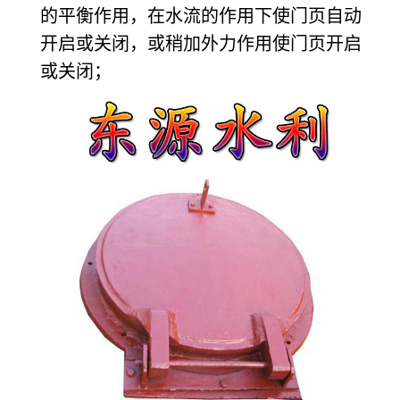
的平衡作用，在水流的作用下使门页自动
开启或关闭，或稍加外力作用使门页开启
或关闭；