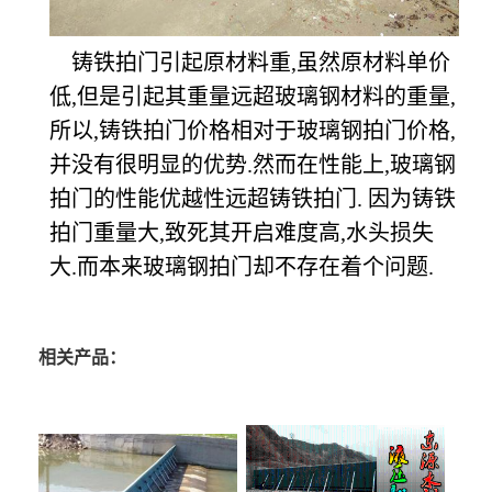
铸铁拍门引起原材料重,虽然原材料单价
低,但是引起其重量远超玻璃钢材料的重量,
所以,铸铁拍门价格相对于玻璃钢拍门价格,
并没有很明显的优势.然而在性能上,玻璃钢
拍门的性能优越性远超铸铁拍门. 因为铸铁
拍门重量大,致死其开启难度高,水头损失
大.而本来玻璃钢拍门却不存在着个问题.
相关产品：