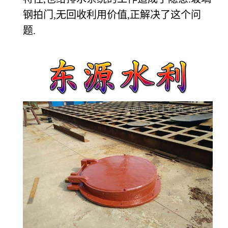
钢拍门,无回收利用价值,正解决了这个问
题.