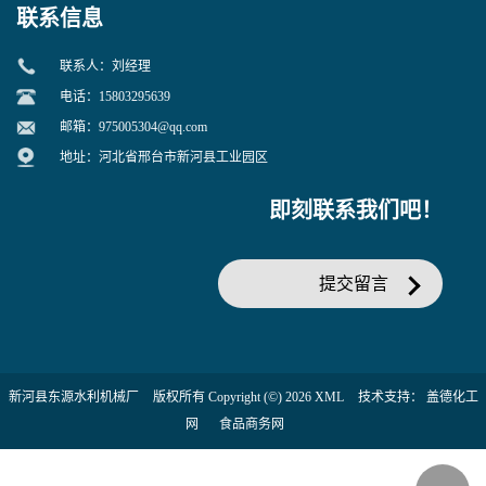
联系信息
联系人：刘经理
电话：15803295639
邮箱：
975005304@qq.com
地址：河北省邢台市新河县工业园区
即刻联系我们吧！
提交留言
新河县东源水利机械厂
版权所有 Copyright (©) 2026
XML
技术支持：
盖德化工
网
食品商务网