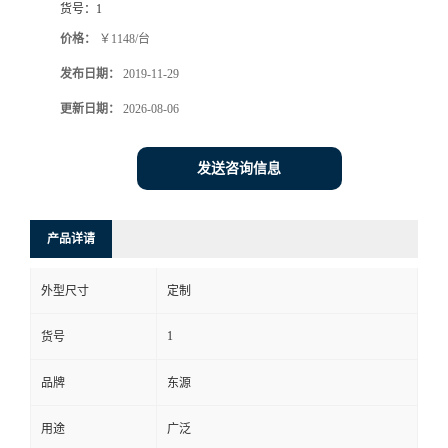
货号：
1
价格：
￥1148/台
发布日期：
2019-11-29
更新日期：
2026-08-06
发送咨询信息
产品详请
外型尺寸
定制
1
货号
品牌
东源
用途
广泛