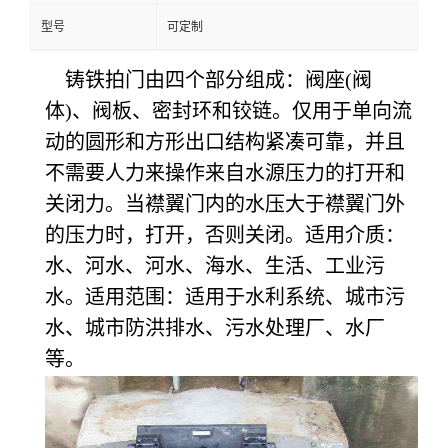
型号
可定制
铸铁拍门由四个部分组成：阀座(阀
体)、阀板、密封环和铰链。仅用于单向流
动的圆形和方形出口结构紧凑可靠，并且
不需要人力来操作来自水源压力的打开和
关闭力。当襟翼门内的水压大于襟翼门外
的压力时，打开，否则关闭。适用介质：
水、河水、河水、海水、生活、工业污
水。适用范围：适用于水利系统、城市污
水、城市防洪排水、污水处理厂、水厂
等。