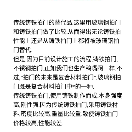
传统铸铁拍门的替代品.这里用玻璃钢拍门
和铸铁拍门做了比较.从而得出无论铸铁拍
性能上还是从铸铁拍门上都将被玻璃钢拍
门替代.
但是,因为目前设计施工的流程,铸铁拍门,
不锈钢拍门.正如我们也生产鸭嘴阀一样.不
过,"拍门的未来是复合材料拍门".玻璃钢拍
门既是复合材料拍门中*的一种.
传统铸铁拍门,使用铸铁制作而成.本身强度
高,刚性强.因为传统铸铁拍门,采用铸铁材
料,密度比较高,重量比较重.致使铸铁拍门
价格较高,性能较差.