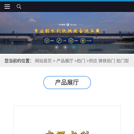
您当前的位置：
网站首页
>
产品展厅
>
拍门
>
供应 铸铁拍门 拍门型
号
产品展厅