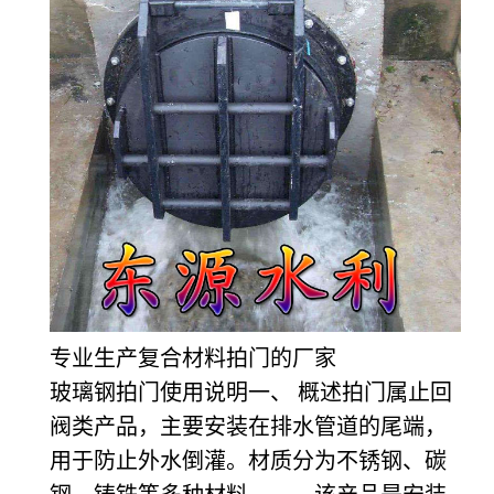
专业生产复合材料拍门的厂家
玻璃钢拍门使用说明一、 概述拍门属止回
阀类产品，主要安装在排水管道的尾端，
用于防止外水倒灌。材质分为不锈钢、碳