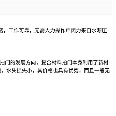
严密，工作可靠，无需人力操作启闭力来自水源压
拍门的发展方向，复合材料拍门本身利用了新材
速，水头损失小，其价格也具有优势，而且一般无