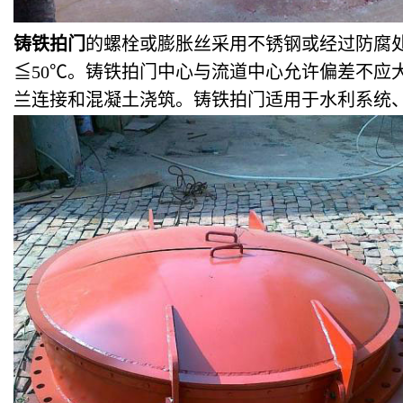
铸铁拍门
的螺栓或膨胀丝采用不锈钢或经过防腐处理
≦50℃。铸铁拍门中心与流道中心允许偏差不应大于
兰连接和混凝土浇筑。铸铁拍门适用于水利系统