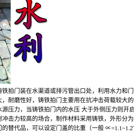
铸铁拍门装在水渠道或排污管出口处，利用水力和门
大，耐磨性好，铸铁拍门主要用在抗冲击荷载较大的
源压力，当铸铁拍门内的水压 大于外侧压力则开
耐冲击力较高的场合，制作材料采用铸铁，外形分为
代品，可以设定门盖的比重（一般 ∝=1.1~1.2