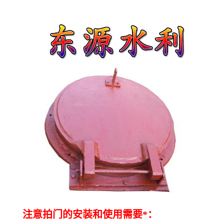
注意拍门的安装和使用需要*：