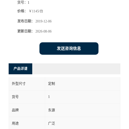
货号：
1
价格：
￥1145/台
发布日期：
2019-12-06
更新日期：
2026-08-06
发送咨询信息
产品详请
外型尺寸
定制
1
货号
品牌
东源
用途
广泛