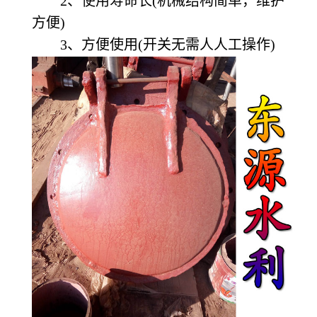
2、使用寿命长(机械结构简单，维护
方便)
3、方便使用(开关无需人人工操作)