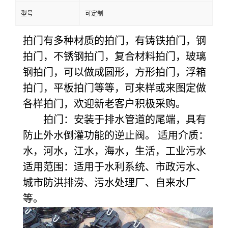
型号
可定制
拍门有多种材质的拍门，有铸铁拍门，钢
拍门，不锈钢拍门，复合材料拍门，玻璃
钢拍门，可以做成圆形，方形拍门，浮箱
拍门，平板拍门等等，可来样或来图定做
各样拍门，欢迎新老客户积极采购。
拍门：安装于排水管道的尾端，具有
防止外水倒灌功能的逆止阀。 适用介质：
水，河水，江水，海水，生活，工业污水
适用范围：适用于水利系统、市政污水、
城市防洪排涝、污水处理厂、自来水厂
等。