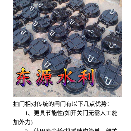
拍门相对传统的闸门有以下几点优势：
1、更具节能性(如开关门无需人工施
加外力)