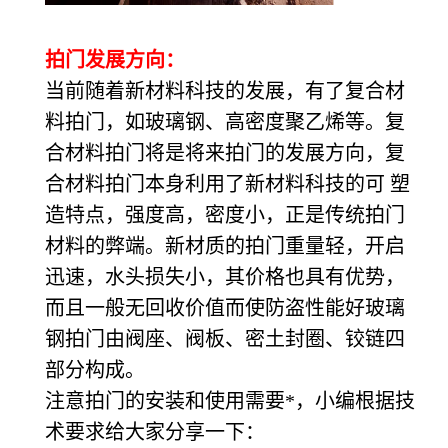
拍门发展方向：
当前随着新材料科技的发展，有了复合材
料拍门，如玻璃钢、高密度聚乙烯等。复
合材料拍门将是将来拍门的发展方向，复
合材料拍门本身利用了新材料科技的可 塑
造特点，强度高，密度小，正是传统拍门
材料的弊端。新材质的拍门重量轻，开启
迅速，水头损失小，其价格也具有优势，
而且一般无回收价值而使防盗性能好玻璃
钢拍门由阀座、阀板、密土封圈、铰链四
部分构成。
注意拍门的安装和使用需要*，小编根据技
术要求给大家分享一下：