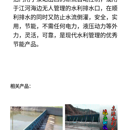
于江河海边无人管理的水利排水口，在顺
利排水的同时又防止水流倒灌，安全，实
用，节能，不需任何电力，液压动力等外
力，灵活，可靠，是现代水利管理的优秀
节能产品。
相关产品：