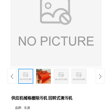
供应机械格栅除污机 回转式清污机
品牌：
东源