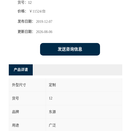
货号：
12
价格：
￥11524/台
发布日期：
2019-12-07
更新日期：
2026-08-06
发送咨询信息
产品详请
外型尺寸
定制
12
货号
品牌
东源
用途
广泛