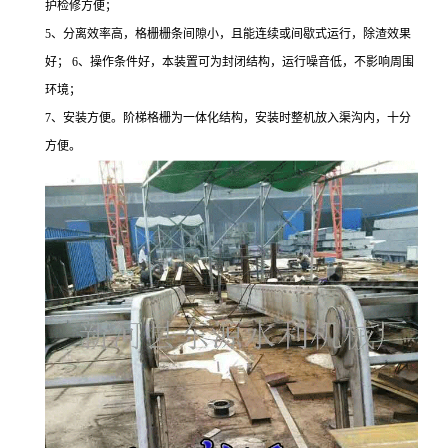
护检修方便；
5、分离效率高，格栅栅条间隙小，且能连续或间歇式运行，除渣效果
好； 6、操作条件好，本装置可为封闭结构，运行噪音低，不影响周围
环境；
7、安装方便。阶梯格栅为一体化结构，安装时整机放入渠沟内，十分
方便。