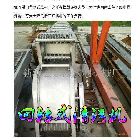
抓斗采用背网式结构，这样在拦截许多大型污物时也同时去除了细小悬
浮物，可大大降低后面细格栅的工作负荷。