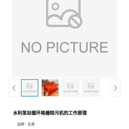
水利泵站循环格栅除污机的工作原理
品牌：
东源