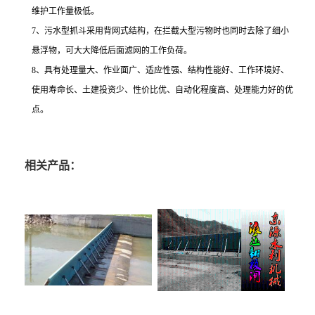
维护工作量极低。
7、污水型抓斗采用背网式结构，在拦截大型污物时也同时去除了细小
悬浮物，可大大降低后面滤网的工作负荷。
8、具有处理量大、作业面广、适应性强、结构性能好、工作环境好、
使用寿命长、土建投资少、性价比优、自动化程度高、处理能力好的优
点。
相关产品：