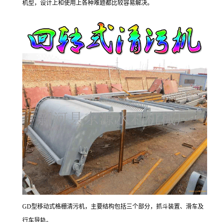
机型，设计上和使用上各种难题都比较容易解决。
GD型移动式格栅清污机，主要结构包括三个部分，抓斗装置、滑车及
行车导轨。