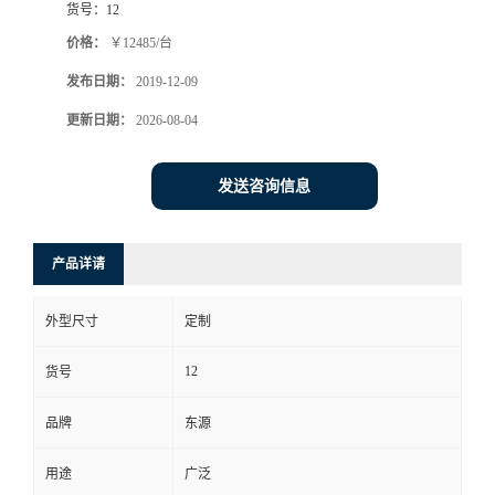
货号：
12
价格：
￥12485/台
发布日期：
2019-12-09
更新日期：
2026-08-04
发送咨询信息
产品详请
外型尺寸
定制
12
货号
品牌
东源
用途
广泛