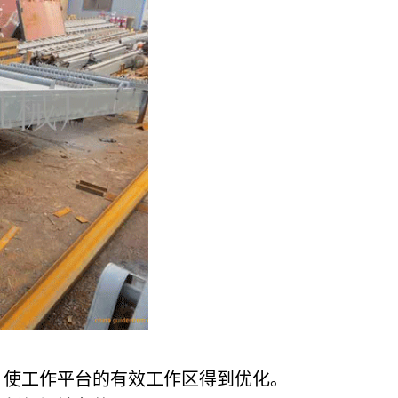
，使工作平台的有效工作区得到优化。