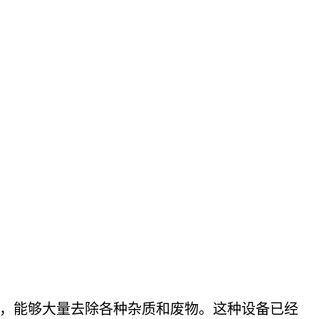
，能够大量去除各种杂质和废物。这种设备已经