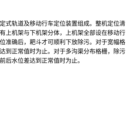
定式轨道及移动行车定位装置组成。整机定位清
有上机架与下机架分体，上机架全部设在移动行
位准确后，耙斗才可顺利下放除污。对于宽幅格
达到正常值时为止。对于多沟渠分布格栅，除污
前后水位差达到正常值时为止。