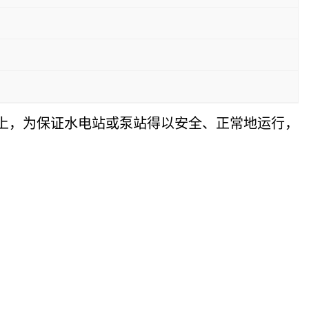
道上，为保证水电站或泵站得以安全、正常地运行，