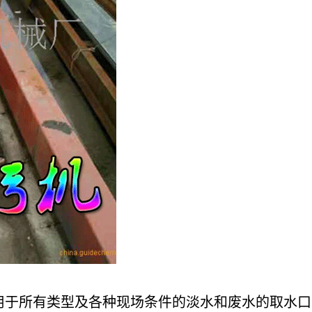
用于所有类型及各种现场条件的淡水和废水的取水口