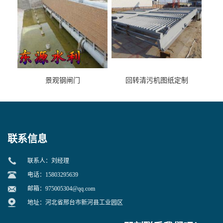
景观钢闸门
回转清污机图纸定制
联系信息
联系人：刘经理
电话：15803295639
邮箱：
975005304@qq.com
地址：河北省邢台市新河县工业园区