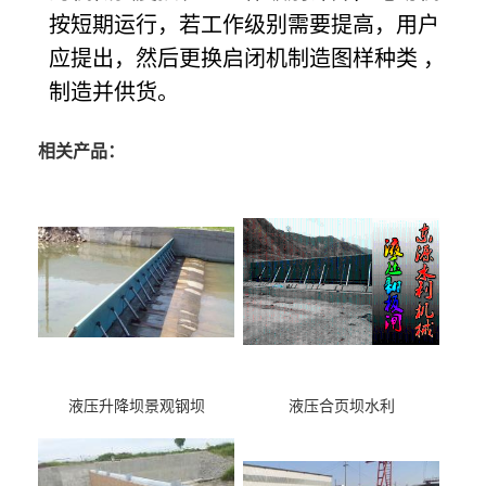
按短期运行，若工作级别需要提高，用户
应提出，然后更换启闭机制造图样种类 ，
制造并供货。
相关产品：
液压升降坝景观钢坝
液压合页坝水利