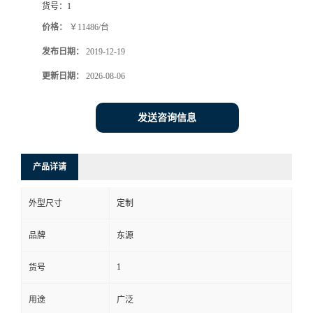
货号：
1
价格：
￥11486/台
发布日期：
2019-12-19
更新日期：
2026-08-06
发送咨询信息
产品详请
外型尺寸
定制
品牌
东源
1
货号
用途
广泛