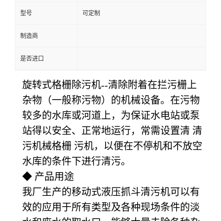
型号
可定制
制造商
是否进口
旋转式格栅除污机--清除附着在拦污栅上
杂物（一般称污物）的机械设备。在污物
较多的水库或河道上，为保证水电站或泵
站得以安全、正常地运行，常需设置清 清
污机械格栅 污机，以便在不停机和不放空
水库的条件下进行清污。
◆ 产品用途
我厂生产的移动式液压抓斗清污机可以有
效的应用于所有类型及各种现场条件的淡