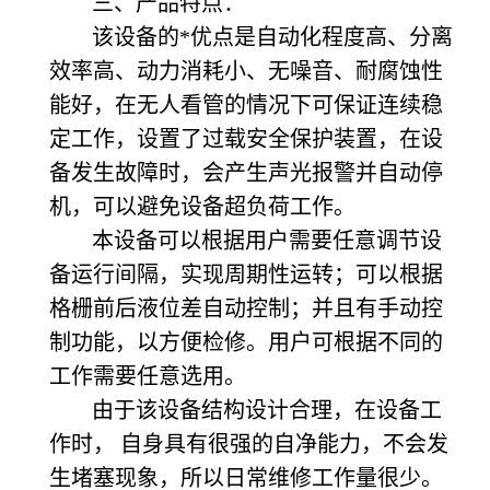
三、产品特点：
该设备的*优点是自动化程度高、分离
效率高、动力消耗小、无噪音、耐腐蚀性
能好，在无人看管的情况下可保证连续稳
定工作，设置了过载安全保护装置，在设
备发生故障时，会产生声光报警并自动停
机，可以避免设备超负荷工作。
本设备可以根据用户需要任意调节设
备运行间隔，实现周期性运转；可以根据
格栅前后液位差自动控制；并且有手动控
制功能，以方便检修。用户可根据不同的
工作需要任意选用。
由于该设备结构设计合理，在设备工
作时， 自身具有很强的自净能力，不会发
生堵塞现象，所以日常维修工作量很少。