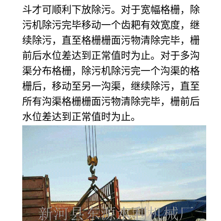
斗才可顺利下放除污。对于宽幅格栅，除
污机除污完毕移动一个齿耙有效宽度，继
续除污，直至格栅栅面污物清除完毕，栅
前后水位差达到正常值时为止。对于多沟
渠分布格栅，除污机除污完一个沟渠的格
栅后，移动至另一沟渠，继续除污，直至
所有沟渠格栅栅面污物清除完毕，栅前后
水位差达到正常值时为止。