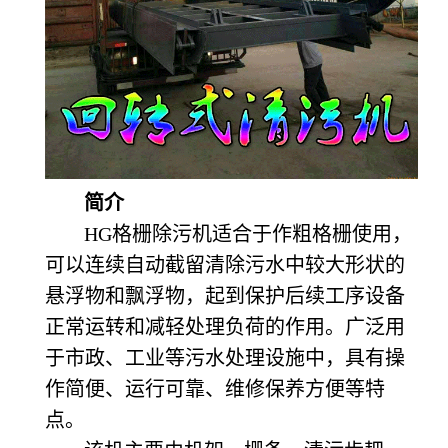
简介
HG
格栅除污机适合于作粗格栅使用，
可以连续自动截留清除污水中较大形状的
悬浮物和飘浮物，起到保护后续工序设备
正常运转和减轻处理负荷的作用。广泛用
于市政、工业等污水处理设施中，具有操
作简便、运行可靠、维修保养方便等特
点。