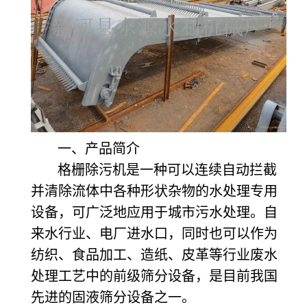
一、产品简介
格栅除污机是一种可以连续自动拦截
并清除流体中各种形状杂物的水处理专用
设备，可广泛地应用于城市污水处理。自
来水行业、电厂进水口，同时也可以作为
纺织、食品加工、造纸、皮革等行业废水
处理工艺中的前级筛分设备，是目前我国
先进的固液筛分设备之一。