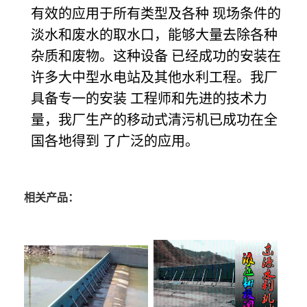
有效的应用于所有类型及各种 现场条件的
淡水和废水的取水口，能够大量去除各种
杂质和废物。这种设备 已经成功的安装在
许多大中型水电站及其他水利工程。我厂
具备专一的安装 工程师和先进的技术力
量，我厂生产的移动式清污机已成功在全
国各地得到 了广泛的应用。
相关产品：