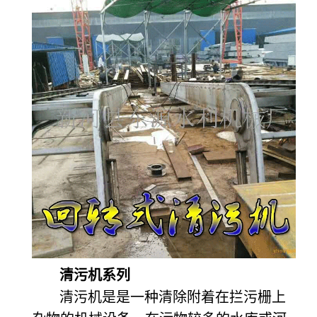
清污机系列
清污机是是一种清除附着在拦污栅上