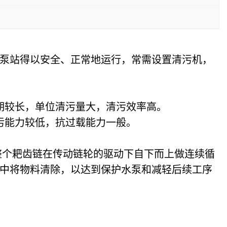
泵站得以安全、正常地运行，常需设置清污机，
期较长，单位清污量大，清污效率高。
污能力较低，抗过载能力一般。
整个耙齿链在传动链轮的驱动下自下而上做连续循
中将物料清除，以达到保护水泵和减轻后续工序