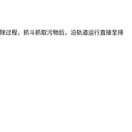
除过程，抓斗抓取污物后，沿轨道运行直接至排