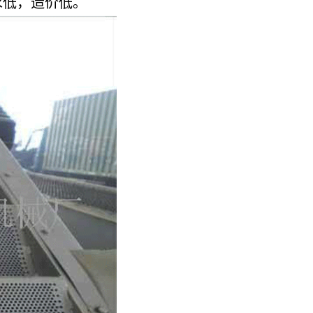
求低，造价低。