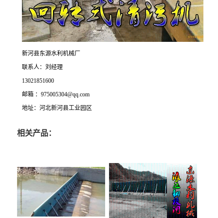
新河县东源水利机械厂
联系人：刘经理
13021851600
邮箱 ：975005304@qq.com
地址：河北新河县工业园区
相关产品：