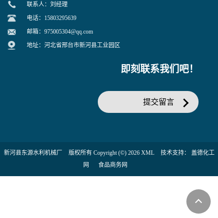
联系人：刘经理
电话：15803295639
邮箱：
975005304@qq.com
地址：河北省邢台市新河县工业园区
即刻联系我们吧！
提交留言
新河县东源水利机械厂
版权所有 Copyright (©) 2026
XML
技术支持：
盖德化工
网
食品商务网