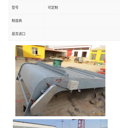
型号
可定制
制造商
是否进口