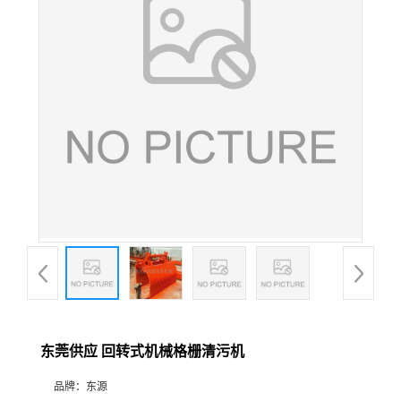
东莞供应 回转式机械格栅清污机
品牌：
东源