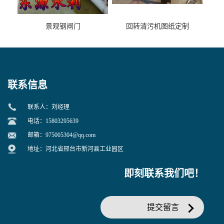
景观钢闸门
回转清污机图纸定制
联系信息
联系人：刘经理
电话：15803295639
邮箱：
975005304@qq.com
地址：河北省邢台市新河县工业园区
即刻联系我们吧！
提交留言