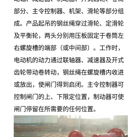
部分、主令控制器、机架、滑轮等部分组
成。产品起吊的钢丝绳穿过滑轮、定滑轮
及平衡轮，两头分别用压板固定于卷筒左
右螺旋槽的端部（或中间部）。工作时，
电动机的动力通过联轴器、减速器及开式
齿轮带动卷转动，钢丝绳在螺旋槽内收进
或放出，使闸门得到启闭。主令控制器可
控制闸门的上、下限定位置，制动器可使
闸门停留在所需要的任何位置。