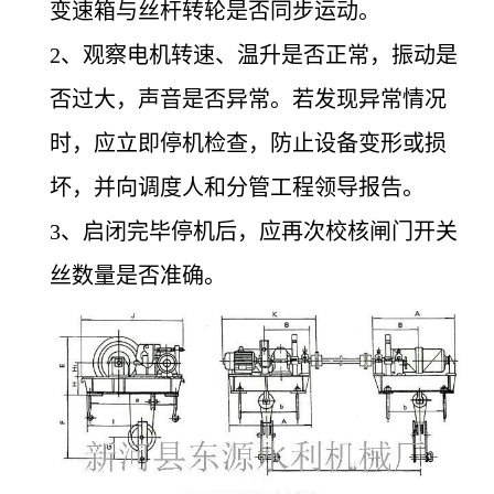
变速箱与丝杆转轮是否同步运动。
2
、观察电机转速、温升是否正常，振动是
否过大，声音是否异常。若发现异常情况
时，应立即停机检查，防止设备变形或损
坏，并向调度人和分管工程领导报告。
3
、启闭完毕停机后，应再次校核闸门开关
丝数量是否准确。