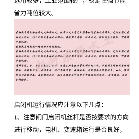
选用较多，工业范围较广，稳定性强节能
省力吨位较大。
启闭机运行情况应注意以下几点：
1
、注意闸门启闭机丝杆是否按要求的方向
进行移动，电机、变速箱运行是否良好，