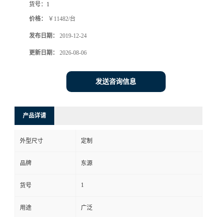
货号：
1
价格：
￥11482/台
发布日期：
2019-12-24
更新日期：
2026-08-06
发送咨询信息
产品详请
外型尺寸
定制
品牌
东源
1
货号
用途
广泛