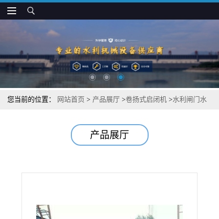
您当前的位置：
网站首页
>
产品展厅
>
卷扬式启闭机
>
水利闸门水
库闸门卷扬机 卷扬式启闭机
产品展厅