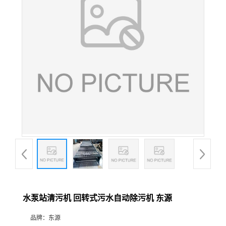
水泵站清污机 回转式污水自动除污机 东源
品牌：
东源