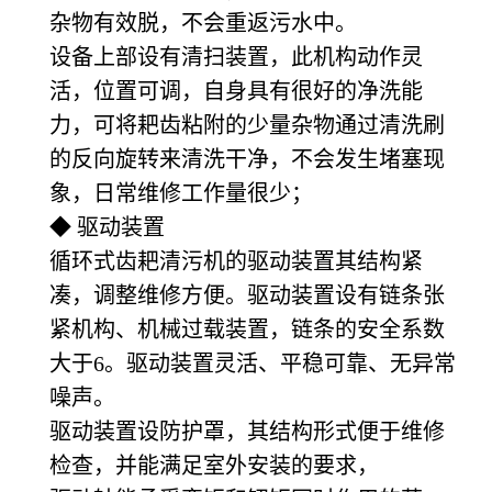
杂物有效脱，不会重返污水中。
设备上部设有清扫装置，此机构动作灵
活，位置可调，自身具有很好的净洗能
力，可将耙齿粘附的少量杂物通过清洗刷
的反向旋转来清洗干净，不会发生堵塞现
象，日常维修工作量很少；
◆ 驱动装置
循环式齿耙清污机的驱动装置其结构紧
凑，调整维修方便。驱动装置设有链条张
紧机构、机械过载装置，链条的安全系数
大于6。驱动装置灵活、平稳可靠、无异常
噪声。
驱动装置设防护罩，其结构形式便于维修
检查，并能满足室外安装的要求，