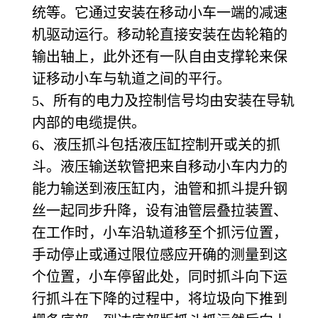
统等。它通过安装在移动小车一端的减速
机驱动运行。移动轮直接安装在齿轮箱的
输出轴上，此外还有一队自由支撑轮来保
证移动小车与轨道之间的平行。
5
、所有的电力及控制信号均由安装在导轨
内部的电缆提供。
6
、液压抓斗包括液压缸控制开或关的抓
斗。液压输送软管把来自移动小车内力的
能力输送到液压缸内，油管和抓斗提升钢
丝一起同步升降，设有油管层叠拉装置、
在工作时，小车沿轨道移至个抓污位置，
手动停止或通过限位感应开确的测量到这
个位置，小车停留此处，同时抓斗向下运
行抓斗在下降的过程中，将垃圾向下推到