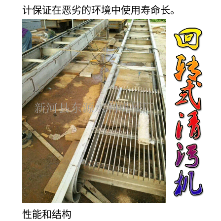
计保证在恶劣的环境中使用寿命长。
性能和结构