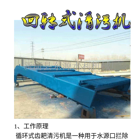
1
、工作原理
循环式齿耙清污机是一种用于水源口拦除