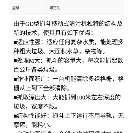
型号
可定制
由于GD型抓斗移动式清污机独特的结构及
新的技术，使其具有如下优点：
■适应性强：适应任何复杂水质，能处理多
种粗大垃圾、大面积水草，杂物等。
■处理M大：抓斗的容量大，每次能抓起数
百公斤各类垃圾。
■作业面积广：一台机能清除多组格栅，格
栅从上到下全部清除。
■抓取深度大：大能抓到100米左右深度的
垃圾，宽度不限。
■结构性能好：抓斗上下运行不用导轨，无
摩擦，能耗小。