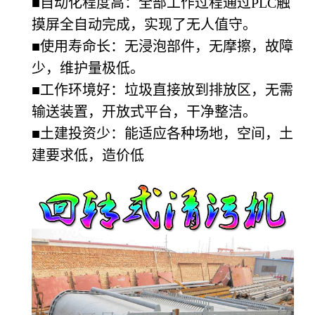
■自动化程度高：全部工作过程通过PLC触
摸屏全自动完成，实现了无人值守。
■使用寿命长：无浸泡部件，无摩擦，故障
少，维护量极低。
■工作环境好：垃圾直接放到排放区，无需
输送装置，开放式平台，干净整洁。
■土建投资少：能适应各种场地，空间，土
建要求低，造价低