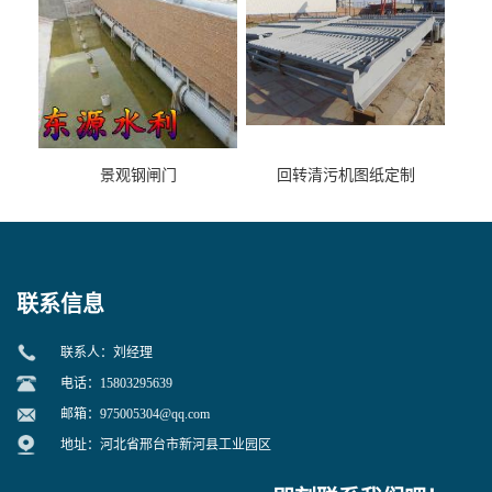
景观钢闸门
回转清污机图纸定制
联系信息
联系人：刘经理
电话：15803295639
邮箱：
975005304@qq.com
地址：河北省邢台市新河县工业园区