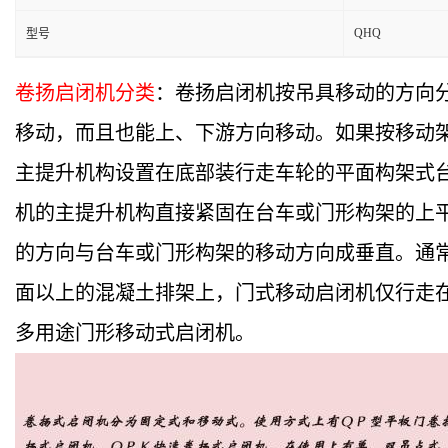
QHQ
型号
卷扬启闭机分类
：卷扬启闭机按吊具移动的方向
移动，而且也能上、下游方向移动。如果按移动
主提升机构设置在底部装行走车轮的平面构架式
机的主提升机构直接紧固在台车或门形构架的上
的方向与台车或门形构架的移动方向成垂直。通
面以上的混凝土排架上，门式移动启闭机仅行走
多用途门形移动式启闭机。