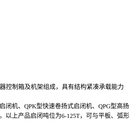
器控制箱及机架组成，具有结构紧凑承载能力
闭机、QPK型快速卷扬式启闭机、QPG型高扬
以上产品启闭吨位为6-125T，可与平板、弧形