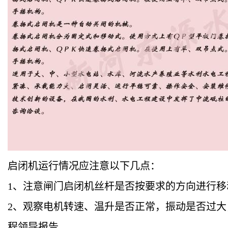
启闭机运行情况应注意以下几点：
1
、注意闸门启闭机丝杆是否按要求的方向进行移
2
、观察电机转速、温升是否正常，振动是否过大
程领导报告。