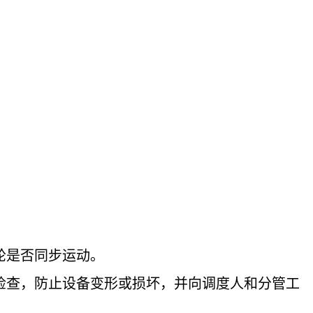
轮是否同步运动。
检查，防止设备变形或损坏，并向调度人和分管工