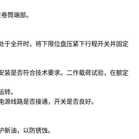
在卷筒端部。
处于全开时，将下限位盘压紧下行程开关并固定
安装是否符合技术要求。二作载荷试验，在额定
运转。
电源线路是否接通，开关是否良好。
护新油，以防锈蚀。