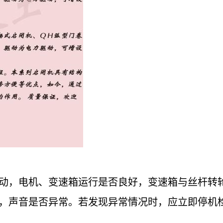
动，电机、变速箱运行是否良好，变速箱与丝杆转
，声音是否异常。若发现异常情况时，应立即停机