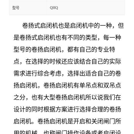
QHQ
型号
卷扬式启闭机也是启闭机中的一种，但
是卷扬式启闭机也有不同的类型，每一种
型号的卷扬启闭机，都有自己的专业特
点，在选择的时候还应该结合自己的实际
需求进行综合考虑，选择出适合自己的卷
扬启闭机，卷扬启闭机有单吊点和双吊点
之分，也有大型卷扬启闭机所以说我们在
设计的同时根据方案进行选择合理的卷扬
启闭机。
卷扬启闭机是开启和关闭闸门所
用的机械，也称闸门操作设备或者启闭设