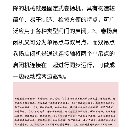
降的机械就是固定式卷扬机，具有构造较
简单、易于制造、检修方便的特点，可广
泛应用于各种类型闸门的启闭。2、卷扬启
闭机又可分为单吊点与双吊点，而双吊点
卷扬启闭机是通过连接轴将两个单吊点的
启闭机连接在一起进行同步运行，可做成
一边驱动或两边驱动。