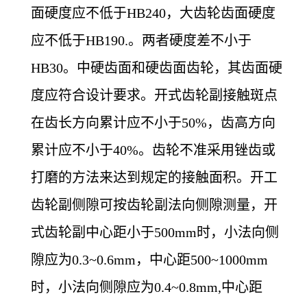
面硬度应不低于HB240，大齿轮齿面硬度
应不低于HB190.。两者硬度差不小于
HB30。中硬齿面和硬齿面齿轮，其齿面硬
度应符合设计要求。开式齿轮副接触斑点
在齿长方向累计应不小于50%，齿高方向
累计应不小于40%。齿轮不准采用锉齿或
打磨的方法来达到规定的接触面积。开工
齿轮副侧隙可按齿轮副法向侧隙测量，开
式齿轮副中心距小于500mm时，小法向侧
隙应为0.3~0.6mm，中心距500~1000mm
时，小法向侧隙应为0.4~0.8mm,中心距