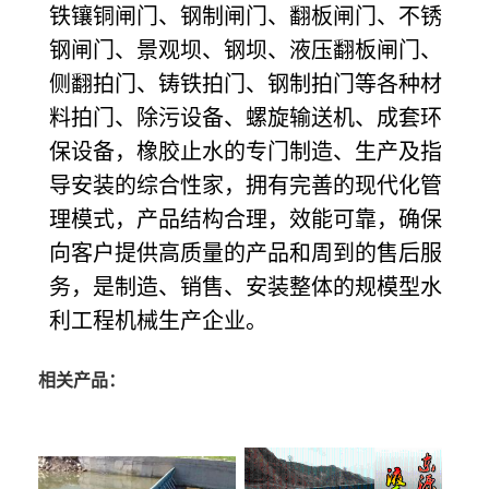
铁镶铜闸门、钢制闸门、翻板闸门、不锈
钢闸门、景观坝、钢坝、液压翻板闸门、
侧翻拍门、铸铁拍门、钢制拍门等各种材
料拍门、除污设备、螺旋输送机、成套环
保设备，橡胶止水的专门制造、生产及指
导安装的综合性家，拥有完善的现代化管
理模式，产品结构合理，效能可靠，确保
向客户提供高质量的产品和周到的售后服
务，是制造、销售、安装整体的规模型水
利工程机械生产企业。
相关产品：