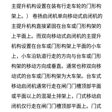
主提升机构设置在装有行走车轮的门形构
架上。） 卷扬启闭机单向移动式启闭机的
主提升机构直接紧固在台车或门形构架的
上平面上。而双向移动式启闭机的主提升
机构设置在台车或门形构架上平面的小车
上，小车沿轨道行走的方向与台车或门形
构架的移动方向成垂直。通常也称双向移
动式的台车或门形构架为大车架。台车式
移动启闭机通常行走在闸门门槽顶部平面
或平面以上的混凝土排架上，门式移动启
闭机仅行走在闸门门槽顶部平面上。门式