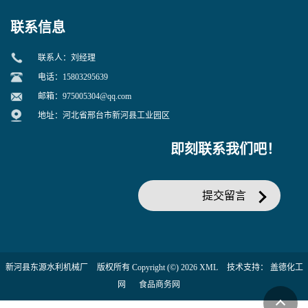
联系信息
联系人：刘经理
电话：15803295639
邮箱：
975005304@qq.com
地址：河北省邢台市新河县工业园区
即刻联系我们吧！
提交留言
新河县东源水利机械厂
版权所有 Copyright (©) 2026
XML
技术支持：
盖德化工
网
食品商务网