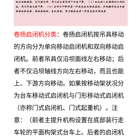
卷扬启闭机分类
：卷扬启闭机按吊具移动
的方向分为单向移动启闭机和双向移动启
闭机。前者吊具仅沿坝面线左右移动；后
者不仅沿坝轴线方向左右移动，而且也能
上、下游方向移动。如果按移动架状况分
为台车移动式启闭机与门形移动式启闭机
（亦称门式启闭机、门式起重机）。注
意：（前者主提升机构设置在底部装行走
车轮的平面构架式台车上。后者的启闭机