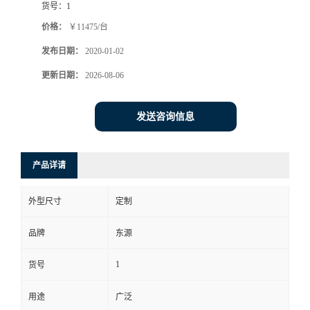
货号：
1
价格：
￥11475/台
发布日期：
2020-01-02
更新日期：
2026-08-06
发送咨询信息
产品详请
外型尺寸
定制
品牌
东源
1
货号
用途
广泛