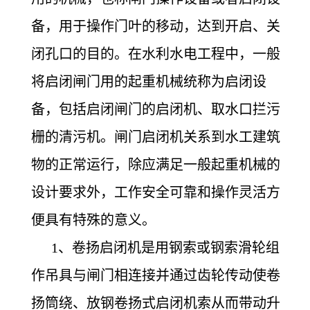
备，用于操作门叶的移动，达到开启、关
闭孔口的目的。在水利水电工程中，一般
将启闭闸门用的起重机械统称为启闭设
备，包括启闭闸门的启闭机、取水口拦污
栅的清污机。闸门启闭机关系到水工建筑
物的正常运行，除应满足一般起重机械的
设计要求外，工作安全可靠和操作灵活方
便具有特殊的意义。
1
、卷扬启闭机是用钢索或钢索滑轮组
作吊具与闸门相连接并通过齿轮传动使卷
扬筒绕、放钢卷扬式启闭机索从而带动升