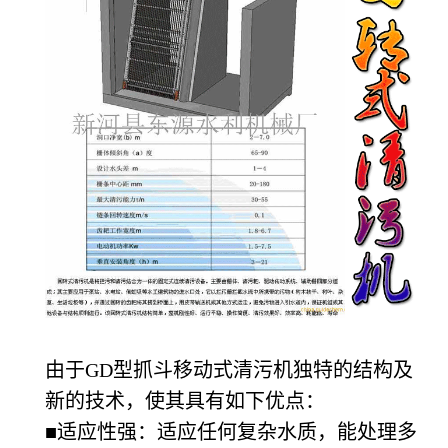
由于GD型抓斗移动式清污机独特的结构及
新的技术，使其具有如下优点：
■适应性强：适应任何复杂水质，能处理多