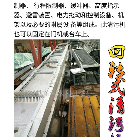
制器、 行程限制器、缓冲器、高度指示
器、避雷装置、电力拖动和控制设备、机
架以及必要的附属设 备等组成。此清污机
也可以固定在门机或台车上。