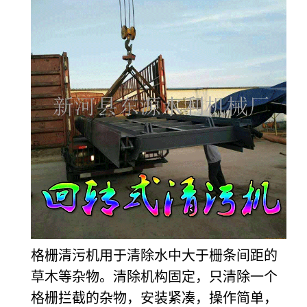
格栅清污机用于清除水中大于栅条间距的
草木等杂物。清除机构固定，只清除一个
格栅拦截的杂物，安装紧凑，操作简单，