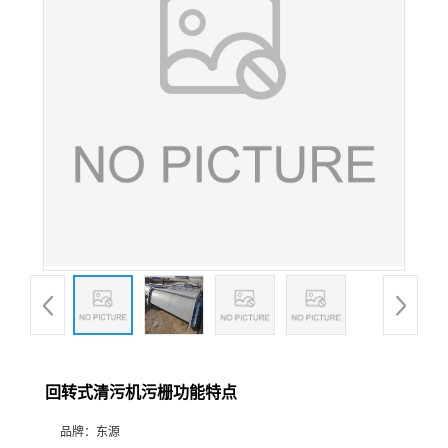
回转式清污机污栅功能特点
品牌：
东源