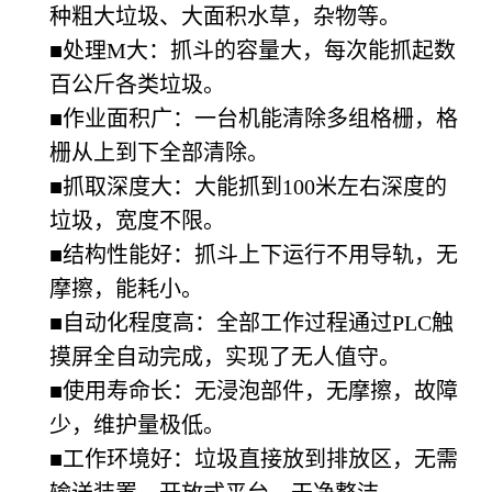
种粗大垃圾、大面积水草，杂物等。
■处理M大：抓斗的容量大，每次能抓起数
百公斤各类垃圾。
■作业面积广：一台机能清除多组格栅，格
栅从上到下全部清除。
■抓取深度大：大能抓到100米左右深度的
垃圾，宽度不限。
■结构性能好：抓斗上下运行不用导轨，无
摩擦，能耗小。
■自动化程度高：全部工作过程通过PLC触
摸屏全自动完成，实现了无人值守。
■使用寿命长：无浸泡部件，无摩擦，故障
少，维护量极低。
■工作环境好：垃圾直接放到排放区，无需