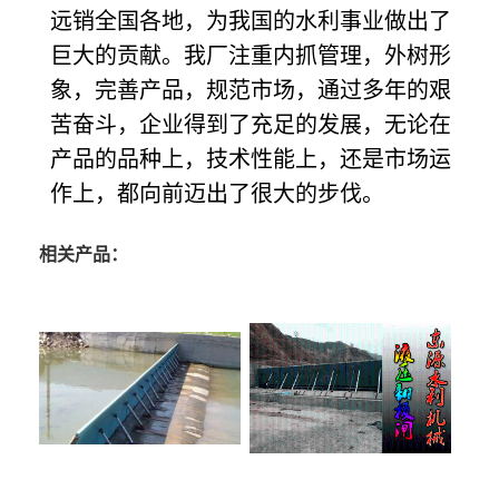
远销全国各地，为我国的水利事业做出了
巨大的贡献。我厂注重内抓管理，外树形
象，完善产品，规范市场，通过多年的艰
苦奋斗，企业得到了充足的发展，无论在
产品的品种上，技术性能上，还是市场运
作上，都向前迈出了很大的步伐。
相关产品：