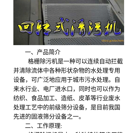
一、产品简介
格栅除污机是一种可以连续自动拦截
并清除流体中各种形状杂物的水处理专用
设备，可广泛地应用于城市污水处理。自
来水行业、电厂进水口，同时也可以作为
纺织、食品加工、造纸、皮革等行业废水
处理工艺中的前级筛分设备，是目前我国
先进的固液筛分设备之一。
二、工作原理: