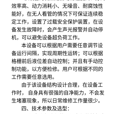
效率高、动力消耗小、无噪音、耐腐蚀性
能好，在无人看管的情况下可保证连续稳
定工作，设置了过载安全保护装置，在设
备发生故障时，会产生声光报警并自动停
机，可以避免设备超负荷工作。
本设备可以根据用户需要任意调节设
备运行间隔，实现周期性运转；可以根据
格栅前后液位差自动控制；并且有手动控
制功能，以方便检修。用户可根据不同的
工作需要任意选用。
由于该设备结构设计合理，在设备工
作时， 自身具有很强的自净能力，不会发
生堵塞现象，所以日常维修工作量很少。
四、技术参数及选型：