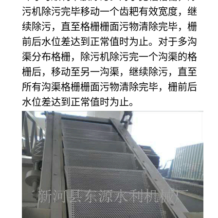
污机除污完毕移动一个齿耙有效宽度，继
续除污，直至格栅栅面污物清除完毕，栅
前后水位差达到正常值时为止。对于多沟
渠分布格栅，除污机除污完一个沟渠的格
栅后，移动至另一沟渠，继续除污，直至
所有沟渠格栅栅面污物清除完毕，栅前后
水位差达到正常值时为止。