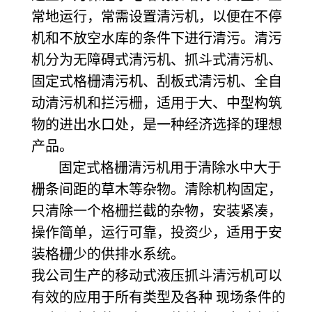
常地运行，常需设置清污机，以便在不停
机和不放空水库的条件下进行清污。清污
机分为无障碍式清污机、抓斗式清污机、
固定式格栅清污机、刮板式清污机、全自
动清污机和拦污栅，适用于大、中型构筑
物的进出水口处，是一种经济选择的理想
产品。
固定式格栅清污机用于清除水中大于
栅条间距的草木等杂物。清除机构固定，
只清除一个格栅拦截的杂物，安装紧凑，
操作简单，运行可靠，投资少，适用于安
装格栅少的供排水系统。
我公司生产的移动式液压抓斗清污机可以
有效的应用于所有类型及各种 现场条件的