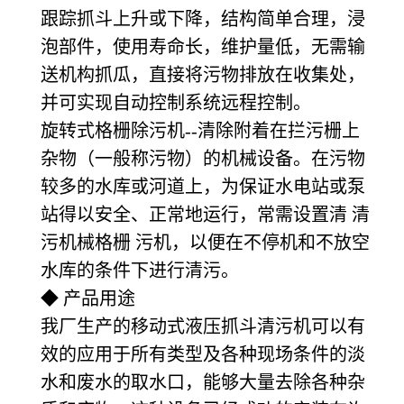
跟踪抓斗上升或下降，结构简单合理，浸
泡部件，使用寿命长，维护量低，无需输
送机构抓瓜，直接将污物排放在收集处，
并可实现自动控制系统远程控制。
旋转式格栅除污机--清除附着在拦污栅上
杂物（一般称污物）的机械设备。在污物
较多的水库或河道上，为保证水电站或泵
站得以安全、正常地运行，常需设置清 清
污机械格栅 污机，以便在不停机和不放空
水库的条件下进行清污。
◆ 产品用途
我厂生产的移动式液压抓斗清污机可以有
效的应用于所有类型及各种现场条件的淡
水和废水的取水口，能够大量去除各种杂