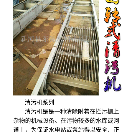
清污机系列
清污机是是一种清除附着在拦污栅上
杂物的机械设备。在污物较多的水库或河
道上，为保证水电站或泵站得以安全、正