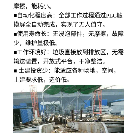
摩擦，能耗小。
■自动化程度高：全部工作过程通过PLC触
摸屏全自动完成，实现了无人值守。
■使用寿命长：无浸泡部件，无摩擦，故障
少，维护量极低。
■工作环境好：垃圾直接放到排放区，无需
输送装置，开放式平台，干净整洁。
■ 土建投资少：能适应各种场地，空间，
土建要求低，造价低。