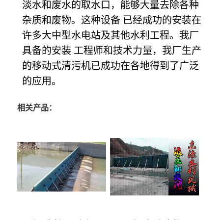
淡水和废水的取水口，能够大量去除各种
杂质和废物。这种设备 已经成功的安装在
许多大中型水电站及其他水利工程。我厂
具备的安装 工程师和技术力量，我厂生产
的移动式清污机已成功在各地得到了广泛
的应用。
相关产品：