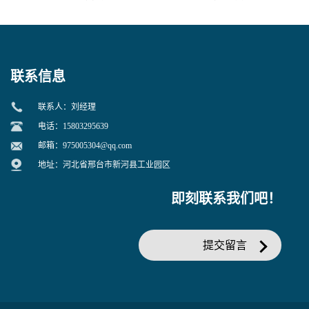
联系信息
联系人：刘经理
电话：15803295639
邮箱：
975005304@qq.com
地址：河北省邢台市新河县工业园区
即刻联系我们吧！
提交留言