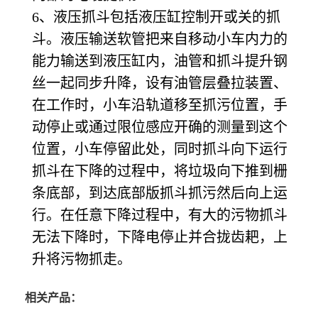
6
、液压抓斗包括液压缸控制开或关的抓
斗。液压输送软管把来自移动小车内力的
能力输送到液压缸内，油管和抓斗提升钢
丝一起同步升降，设有油管层叠拉装置、
在工作时，小车沿轨道移至抓污位置，手
动停止或通过限位感应开确的测量到这个
位置，小车停留此处，同时抓斗向下运行
抓斗在下降的过程中，将垃圾向下推到栅
条底部，到达底部版抓斗抓污然后向上运
行。在任意下降过程中，有大的污物抓斗
无法下降时，下降电停止并合拢齿耙，上
升将污物抓走。
相关产品：