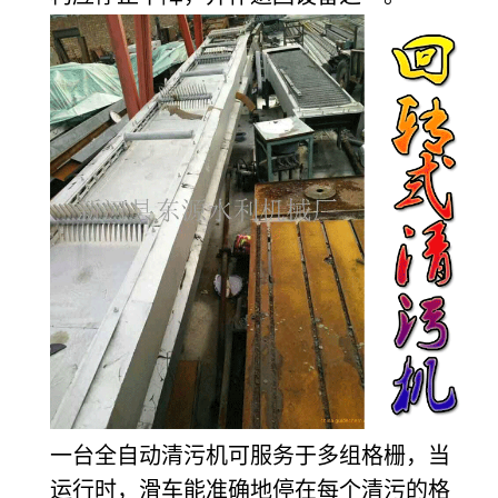
一台全自动清污机可服务于多组格栅，当
运行时，滑车能准确地停在每个清污的格