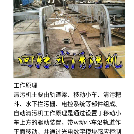
工作原理
清污机主要由轨道梁、移动小车、清污耙
斗、水下拦污栅、电控系统等部件组成。
自动清污机工作原理是通过设置于移动小
车上方的驱动装置，带W动小车沿轨道作
平面移动，并通过光电数字模块感应控制