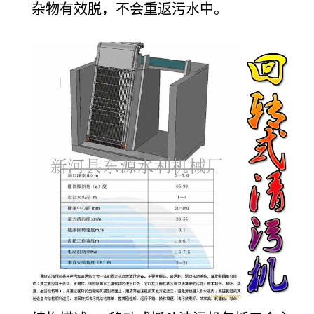
杂物有效脱，不会重返污水中。