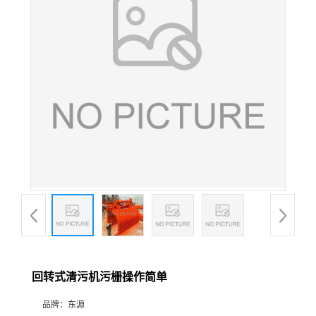
回转式清污机污栅操作简单
品牌：
东源