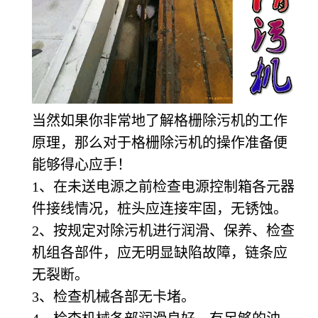
当然如果你非常地了解格栅除污机的工作
原理，那么对于格栅除污机的操作准备便
能够得心应手！
1
、在未送电源之前检查电源控制箱各元器
件接线情况，桩头应连接牢固，无锈蚀。
2
、按规定对除污机进行润滑、保养、检查
机组各部件，应无明显缺陷故障，链条应
无裂断。
3
、检查机械各部无卡堵。