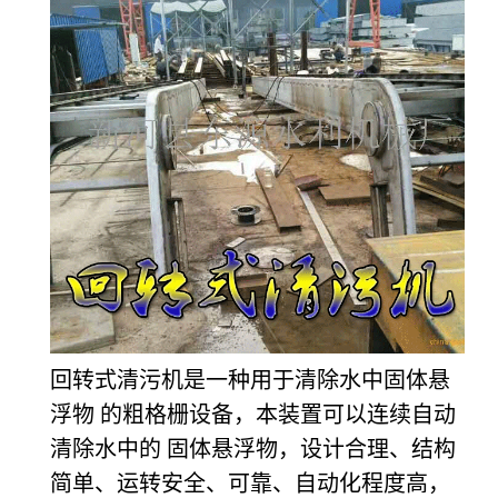
回转式清污机是一种用于清除水中固体悬
浮物 的粗格栅设备，本装置可以连续自动
清除水中的 固体悬浮物，设计合理、结构
简单、运转安全、可靠、自动化程度高，