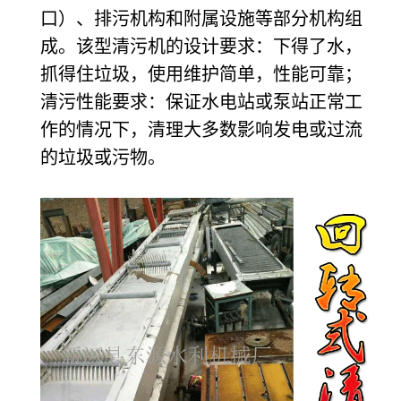
口）、排污机构和附属设施等部分机构组
成。该型清污机的设计要求：下得了水，
抓得住垃圾，使用维护简单，性能可靠；
清污性能要求：保证水电站或泵站正常工
作的情况下，清理大多数影响发电或过流
的垃圾或污物。