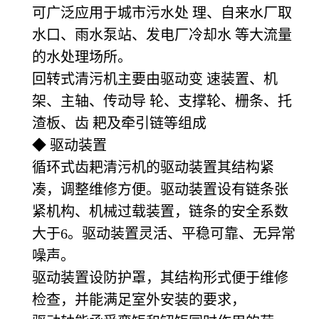
可广泛应用于城市污水处 理、自来水厂取
水口、雨水泵站、发电厂冷却水 等大流量
的水处理场所。
回转式清污机主要由驱动变 速装置、机
架、主轴、传动导 轮、支撑轮、栅条、托
渣板、齿 耙及牵引链等组成
◆ 驱动装置
循环式齿耙清污机的驱动装置其结构紧
凑，调整维修方便。驱动装置设有链条张
紧机构、机械过载装置，链条的安全系数
大于6。驱动装置灵活、平稳可靠、无异常
噪声。
驱动装置设防护罩，其结构形式便于维修
检查，并能满足室外安装的要求，