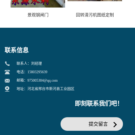
景观钢闸门
回转清污机图纸定制
联系信息
联系人：刘经理
电话：15803295639
邮箱：
975005304@qq.com
地址：河北省邢台市新河县工业园区
即刻联系我们吧！
提交留言