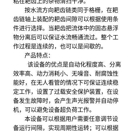
粘在耙齿上的杂物清扫干净。
按水流方向耙齿链类同于格栅，在耙
齿链轴上装配的耙齿间隙可以根据使用条
件进行选择。当耙齿把流体中的固态悬浮
物分离后可以保证水流畅通流过。整个工
作过程是连续的，也可以是间歇的。
产品特点：
该设备的优点是自动化程度高、分离
效率高、动力消耗小、无噪音、耐腐蚀性
能好，在无人看管的情况下可保证连续稳
定工作，设置了过载安全保护装置，在设
备发生故障时，会产生声光报警并自动停
机，可以避免设备超负荷工作。
本设备可以根据用户需要任意调节设
备运行间隔，实现周期性运转；可以根据