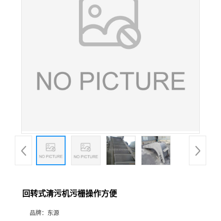
回转式清污机污栅操作方便
品牌：
东源