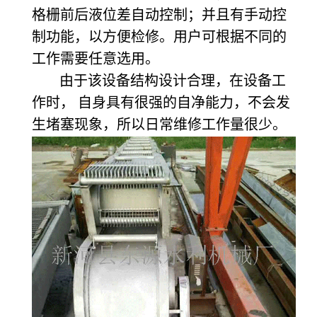
格栅前后液位差自动控制；并且有手动控
制功能，以方便检修。用户可根据不同的
工作需要任意选用。
由于该设备结构设计合理，在设备工
作时， 自身具有很强的自净能力，不会发
生堵塞现象，所以日常维修工作量很少。