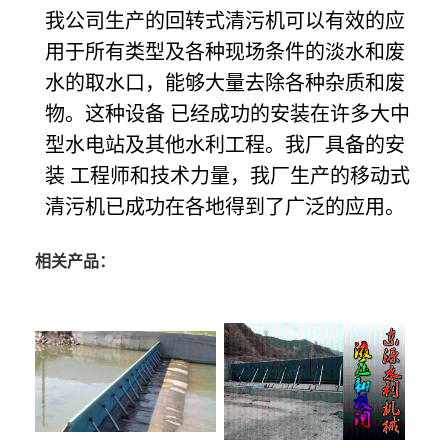
我公司生产的回转式清污机可以有效的应
用于所有类型及各种现场条件的淡水和废
水的取水口，能够大量去除各种杂质和废
物。这种设备 已经成功的安装在许多大中
型水电站及其他水利工程。我厂具备的安
装 工程师和技术力量，我厂生产的移动式
清污机已成功在各地得到了广泛的应用。
相关产品：