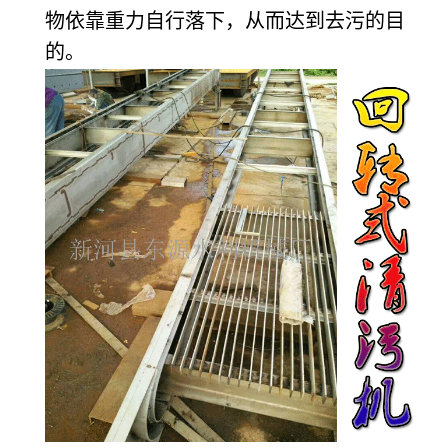
物依靠重力自行落下，从而达到去污的目
的。