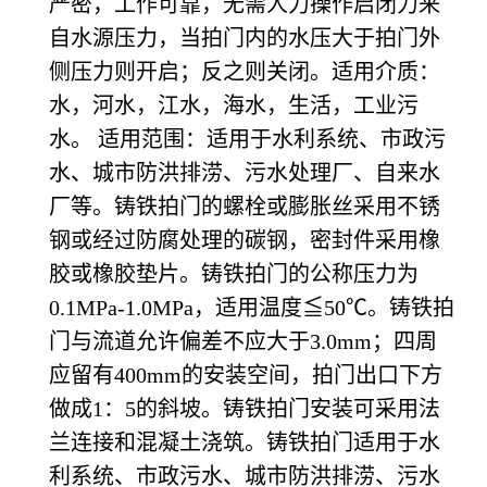
严密，工作可靠，无需人力操作启闭力来
自水源压力，当拍门内的水压大于拍门外
侧压力则开启；反之则关闭。适用介质：
水，河水，江水，海水，生活，工业污
水。 适用范围：适用于水利系统、市政污
水、城市防洪排涝、污水处理厂、自来水
厂等。
铸铁拍门的螺栓或膨胀丝采用不锈
钢或经过防腐处理的碳钢，密封件采用橡
胶或橡胶垫片。铸铁拍门的公称压力为
0.1MPa-1.0MPa，适用温度≦50℃。铸铁拍
门与流道允许偏差不应大于3.0mm；四周
应留有400mm的安装空间，拍门出口下方
做成1：5的斜坡。铸铁拍门安装可采用法
兰连接和混凝土浇筑。铸铁拍门适用于水
利系统、市政污水、城市防洪排涝、污水