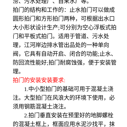
涝、污水处理厂、自来水厂等。
拍门的结构和工作的：止水拍门可以做成
圆形拍门和方形拍门两种，可根据出水口
大小形状设计生产;可分别为空心浮板式拍
门和平板式拍门。适用于管道、污水处
理，江河岸边排水管出品处的一种单向
阀，它具有自动开启、闭合的功能;止水、
防回流性能好;拍门耐腐蚀强，便于安装管
理。
拍门的安装安装要求:
1.中小型拍门的基础可用于混凝土浇
注。大型拍门在风浪大的环境下使用，必
须用钢筋混凝土浇注。
2.拍门垂直安装在预里好的地脚螺栓
的混凝土框上，框面应用水泥沙找平，抹