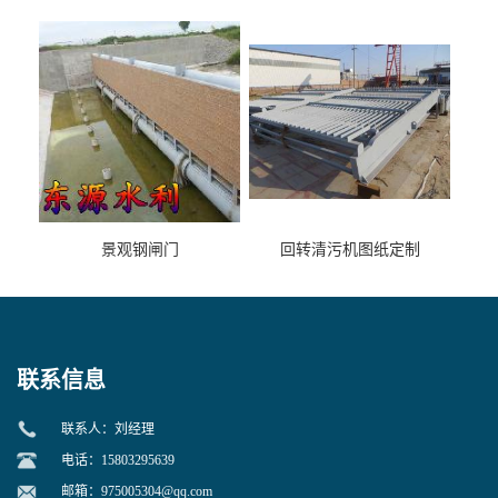
景观钢闸门
回转清污机图纸定制
联系信息
联系人：刘经理
电话：15803295639
邮箱：
975005304@qq.com