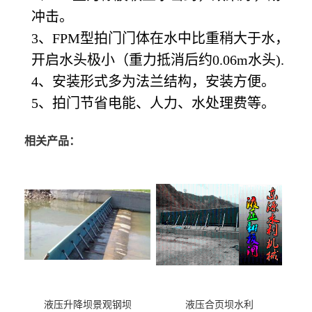
冲击。
3、FPM型拍门门体在水中比重稍大于水，
开启水头极小（重力抵消后约0.06m水头).
4、安装形式多为法兰结构，安装方便。
5、拍门节省电能、人力、水处理费等。
相关产品：
液压升降坝景观钢坝
液压合页坝水利