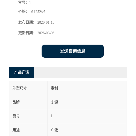
货号：
1
价格：
￥1252/台
发布日期：
2020-01-15
更新日期：
2026-08-06
发送咨询信息
产品详请
外型尺寸
定制
品牌
东源
1
货号
用途
广泛