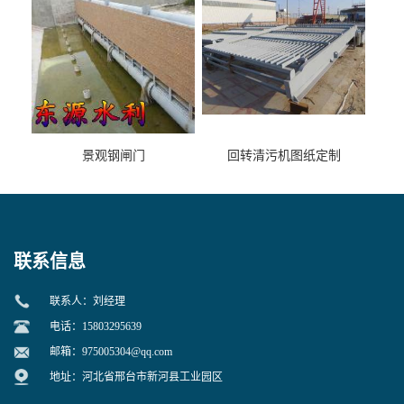
景观钢闸门
回转清污机图纸定制
联系信息
联系人：刘经理
电话：15803295639
邮箱：
975005304@qq.com
地址：河北省邢台市新河县工业园区