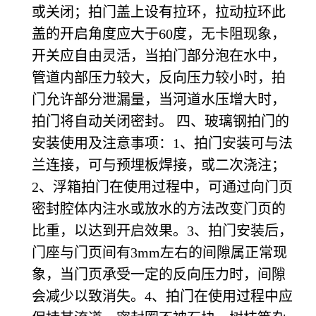
或关闭；拍门盖上设有拉环，拉动拉环此
盖的开启角度应大于60度，无卡阻现象，
开关应自由灵活，当拍门部分泡在水中，
管道内部压力较大，反向压力较小时，拍
门允许部分泄漏量，当河道水压增大时，
拍门将自动关闭密封。 四、玻璃钢拍门的
安装使用及注意事项：1、拍门安装可与法
兰连接，可与预埋板焊接，或二次浇注；
2、浮箱拍门在使用过程中，可通过向门页
密封腔体内注水或放水的方法改变门页的
比重，以达到开启效果。3、拍门安装后，
门座与门页间有3mm左右的间隙属正常现
象，当门页承受一定的反向压力时，间隙
会减少以致消失。4、拍门在使用过程中应