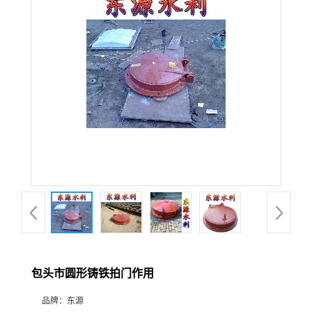
包头市圆形铸铁拍门作用
品牌：
东源