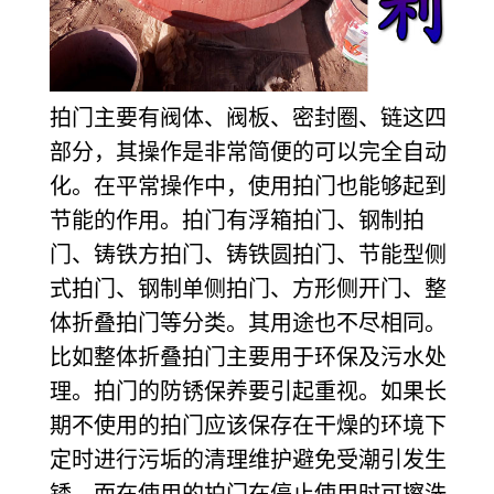
拍门主要有阀体、阀板、密封圈、链这四
部分，其操作是非常简便的可以完全自动
化。在平常操作中，使用拍门也能够起到
节能的作用。拍门有浮箱拍门、钢制拍
门、铸铁方拍门、铸铁圆拍门、节能型侧
式拍门、钢制单侧拍门、方形侧开门、整
体折叠拍门等分类。其用途也不尽相同。
比如整体折叠拍门主要用于环保及污水处
理。拍门的防锈保养要引起重视。如果长
期不使用的拍门应该保存在干燥的环境下
定时进行污垢的清理维护避免受潮引发生
锈。而在使用的拍门在停止使用时可擦洗