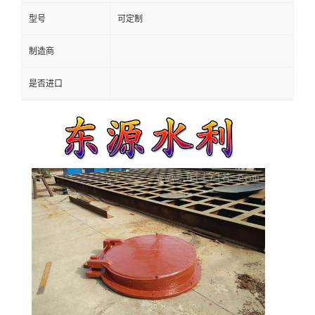
型号
可定制
制造商
是否进口