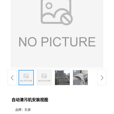
自动清污机安装视图
品牌：
东源