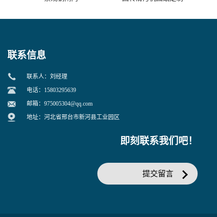
联系信息
联系人：刘经理
电话：15803295639
邮箱：
975005304@qq.com
地址：河北省邢台市新河县工业园区
即刻联系我们吧！
提交留言