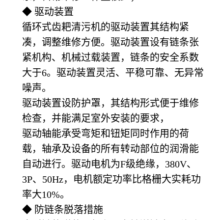
◆ 驱动装置
循环式齿耙清污机的驱动装置其结构紧
凑，调整维修方便。驱动装置设有链条张
紧机构、机械过载装置，链条的安全系数
大于6。驱动装置灵活、平稳可靠、无异常
噪声。
驱动装置设防护罩，其结构形式便于维修
检查，并能满足室外安装的要求，
驱动轴能承受弯矩和钮矩同时作用的荷
载，轴承及设备的所有转动部位的润滑能
自动进行。驱动电机为F级绝缘，380V、
3P、50Hz，电机额定功率比格栅大实耗功
率大10%。
◆ 防链条脱落措施