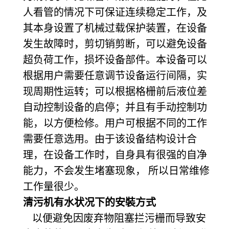
人看管的情况下可保证连续稳定工作，及
其本身设置了机械过载保护装置，在设备
发生故障时，剪切销剪断，可以避免设备
超负荷工作，损坏设备部件。本设备可以
根据用户需要任意调节设备运行间隔，实
现周期性运转；可以根据格栅前后液位差
自动控制设备的启停；并且有手动控制功
能，以方便检修。用户可根据不同的工作
需要任意选用。由于该设备结构设计合
理，在设备工作时，自身具有很强的自净
能力，不会发生堵塞现象， 所以日常维修
工作量很少。
清污机有水状况下的安裝方式
以便避免因废弃物阻塞拦污栅而导致安