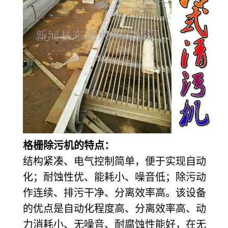
格栅除污机的特点：
结构紧凑、电气控制简单，便于实现自动
化；耐蚀性优、能耗小、噪音低；除污动
作连续、排污干净、分离效率高。该设备
的优点是自动化程度高、分离效率高、动
力消耗小、无噪音、耐腐蚀性能好，在无