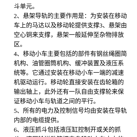
斗单元。
2
、悬架导轨的主要作用是：为安装在移动
车上的马达以及移动轮提供支撑3、悬架由
空心铜来支撑，悬架一般延伸至杂物排放
区。
4
、移动小车主要包括的部件有钢丝绳圈简
机构、油管圈筒机构、缓冲装置及液压系
统等。它通过安装在移动小车一端的减速
机驱动运行。移动轮直接安装在齿轮箱的
输出轴上，此外还有一队自由支撑轮来保
证移动小车与轨道之间的平行。
5
、所有的电力及控制信号均由安装在导轨
内部的电缆提供。
6
、液压抓斗包括液压缸控制开或关的抓