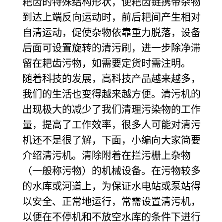
耙齿的特殊结构形状，使耙齿链携带杂物
到达上端反向运动时，前后耙间产生相对
自清运动，促使杂物依靠重力脱落，设备
后面可设置旋转的清污刷，进一步除净滞
留在耙齿污物，如需要定货时需注明。
随着科技的发展，高科技产品越来越多，
我们的生活也变得越来越方便。清污机的
出现极大的减少了我们清理污染物的工作
量，提高了工作效率，很多人可能对清污
机还不是很了解，下面，小编向大家简要
介绍清污机。清除附着在拦污栅上杂物
（一般称污物）的机械设备。在污物较多
的水库或河道上，为保证水电站或泵站得
以安全、正常地运行，常需设置清污机，
以便在不停机和不放空水库的条件下进行