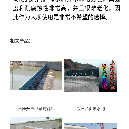
度和耐腐蚀性非常高，并且很难老化，因
此作为大坝使用是非常不希望的选择。
相关产品：
液压升降坝景观钢坝
液压合页坝水利