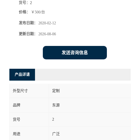
货号：
2
价格：
￥500/台
发布日期：
2020-02-12
更新日期：
2026-08-06
发送咨询信息
产品详请
外型尺寸
定制
品牌
东源
2
货号
用途
广泛