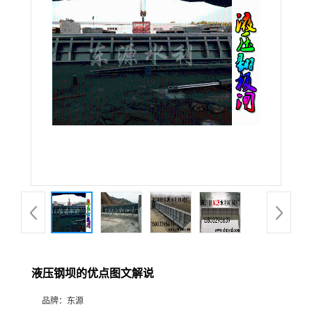
液压钢坝的优点图文解说
品牌：
东源