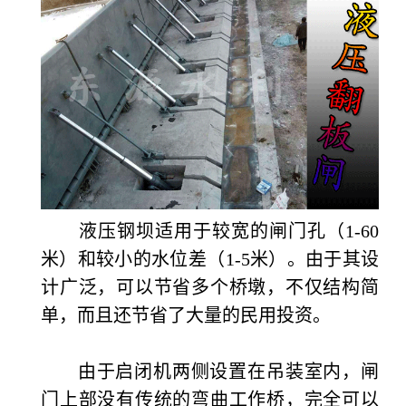
液压钢坝适用于较宽的闸门孔（
1-60
米）和较小的水位差（1-5米）。由于其设
计广泛，可以节省多个桥墩，不仅结构简
单，而且还节省了大量的民用投资。
由于启闭机两侧设置在吊装室内，闸
门上部没有传统的弯曲工作桥，完全可以