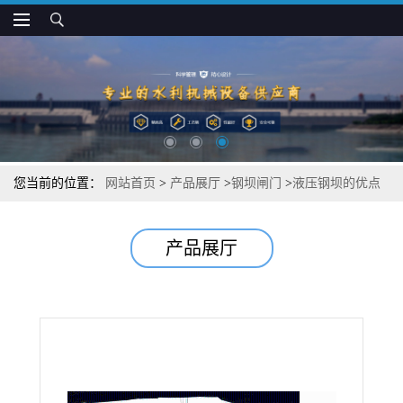
您当前的位置：
网站首页
>
产品展厅
>
钢坝闸门
>
液压钢坝的优点
图文解说
产品展厅