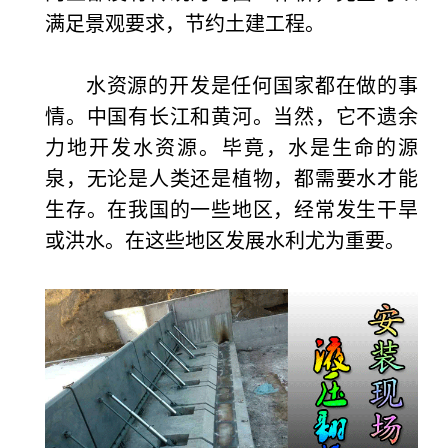
满足景观要求，节约土建工程。
水资源的开发是任何国家都在做的事
情。中国有长江和黄河。当然，它不遗余
力地开发水资源。毕竟，水是生命的源
泉，无论是人类还是植物，都需要水才能
生存。在我国的一些地区，经常发生干旱
或洪水。在这些地区发展水利尤为重要。