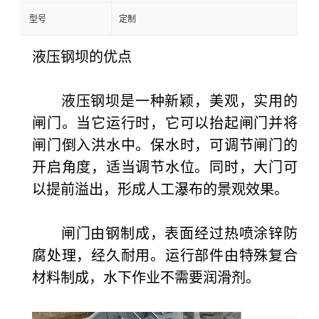
型号
定制
液压钢坝的优点
液压钢坝是一种新颖，美观，实用的
闸门。当它运行时，它可以抬起闸门并将
闸门倒入洪水中。保水时，可调节闸门的
开启角度，适当调节水位。同时，大门可
以提前溢出，形成人工瀑布的景观效果。
闸门由钢制成，表面经过热喷涂锌防
腐处理，经久耐用。运行部件由特殊复合
材料制成，水下作业不需要润滑剂。