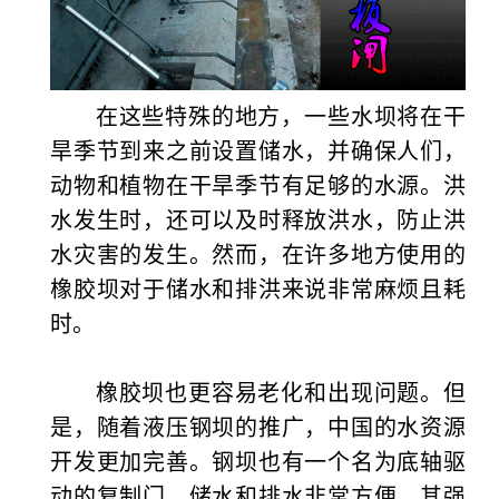
在这些特殊的地方，一些水坝将在干
旱季节到来之前设置储水，并确保人们，
动物和植物在干旱季节有足够的水源。洪
水发生时，还可以及时释放洪水，防止洪
水灾害的发生。然而，在许多地方使用的
橡胶坝对于储水和排洪来说非常麻烦且耗
时。
橡胶坝也更容易老化和出现问题。但
是，随着液压钢坝的推广，中国的水资源
开发更加完善。钢坝也有一个名为底轴驱
动的复制门。储水和排水非常方便，其强