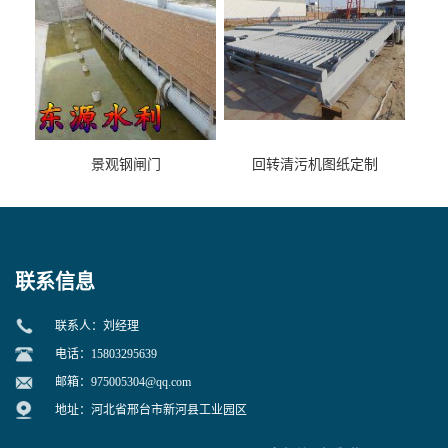
景观钢闸门
回转清污机图纸定制
联系信息
联系人：刘经理
电话：15803295639
邮箱：
975005304@qq.com
地址：河北省邢台市新河县工业园区