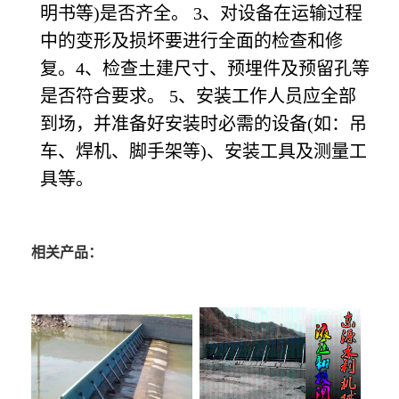
明书等)是否齐全。 3、对设备在运输过程
中的变形及损坏要进行全面的检查和修
复。4、检查土建尺寸、预埋件及预留孔等
是否符合要求。 5、安装工作人员应全部
到场，并准备好安装时必需的设备(如：吊
车、焊机、脚手架等)、安装工具及测量工
具等。
相关产品：