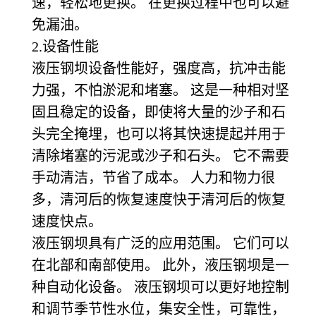
速，轻松地更换。 在更换过程中也可以避
免漏油。
2.
设备性能
液压钢坝设备性能好，强度高，抗冲击能
力强，不怕淤泥和堵塞。 这是一种相对坚
固且稳定的设备，即使将大量的沙子和石
头完全掩埋，也可以将其快速提起并用于
清除堵塞的污泥或沙子和石头。 它不需要
手动清洁，节省了成本。 人力和物力很
多，清河后的恢复速度快于清河后的恢复
速度快点。
液压钢坝具有广泛的应用范围。 它们可以
在北部和南部使用。 此外，液压钢坝是一
种自动化设备。 液压钢坝可以更好地控制
和调节季节性水位，集安全性，可靠性，