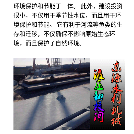
环境保护和节能于一体。 此外，建设投资
很小，不仅用于季节性水位，而且用于环
境保护和节能。 它有利于河流等鱼类的生
存和迁移，不仅确保不影响原始生态环
境，而且保护了自然环境。