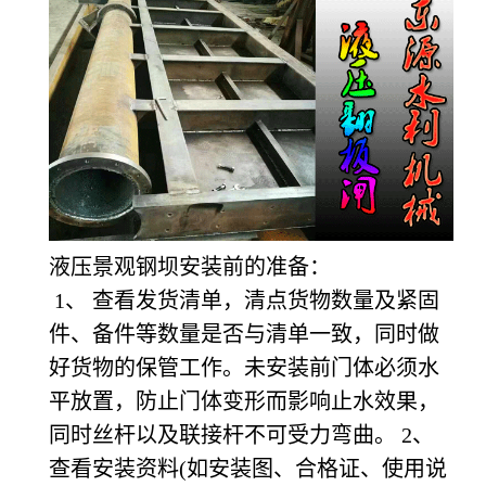
液压景观钢坝安装前的准备：
1
、 查看发货清单，清点货物数量及紧固
件、备件等数量是否与清单一致，同时做
好货物的保管工作。未安装前门体必须水
平放置，防止门体变形而影响止水效果，
同时丝杆以及联接杆不可受力弯曲。 2、
查看安装资料(如安装图、合格证、使用说