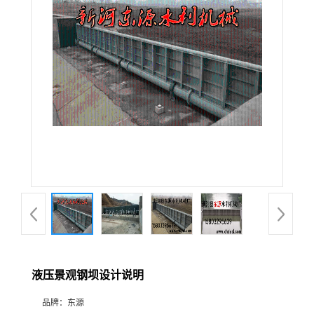
液压景观钢坝设计说明
品牌：
东源