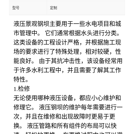
型号
定制
液压景观钢坝主要用于一些水电项目和城
市管理中。 它们通常根据水头进行分类。
这类设备的工程设计严格，并根据施工现
场的要求进行了特殊处理，相对较硬，性
能良好。 由于其抗冲击性，该设备经常用
于许多水利工程中，并且需要了解其工作
特性。
1.
检修
无论使用哪种液压设备，都应小心维护和
修理它。 液压钢坝的维护每年需要进行一
次，并且在维修和出现故障时更易于更
换。 液压管路和所有组件的布局可以快