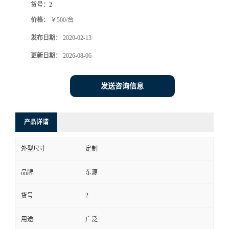
货号：
2
价格：
￥500/台
发布日期：
2020-02-13
更新日期：
2026-08-06
发送咨询信息
产品详请
外型尺寸
定制
品牌
东源
2
货号
用途
广泛