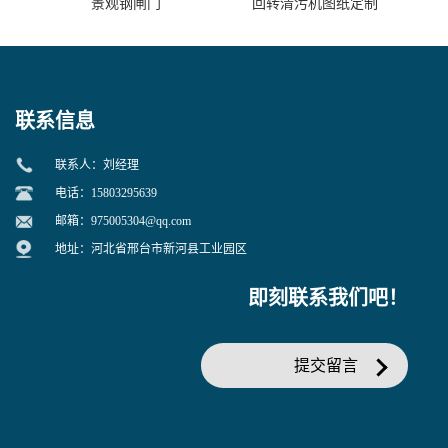
景观钢闸门
回转清污机图纸定制
联系信息
联系人：刘经理
电话：15803295639
邮箱：
975005304@qq.com
地址：河北省邢台市新河县工业园区
即刻联系我们吧！
提交留言