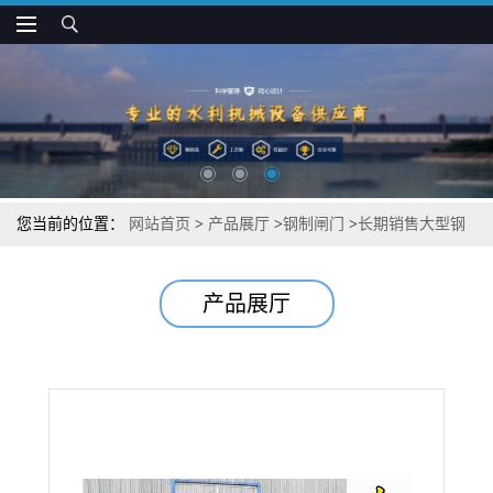
您当前的位置：
网站首页
>
产品展厅
>
钢制闸门
>
长期销售大型钢
制闸门
产品展厅