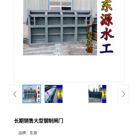
长期销售大型钢制闸门
品牌：
东源