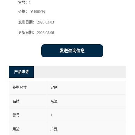
货号：
1
价格：
￥1000/台
发布日期：
2020-03-03
更新日期：
2026-08-06
发送咨询信息
产品详请
外型尺寸
定制
品牌
东源
1
货号
用途
广泛