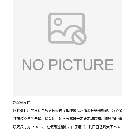
水渠钢制闸门
喷砂处理用的压缩空气必须经过冷却装置以及油水分离器处理，为了保
证压缩空气的干燥、没有油。油水分离器一定要定期清理。喷砂的时候
喷嘴尺寸为6～8mm，在使用过程中，由于磨损，孔口直径增大了25%