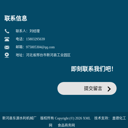
联系信息
联系人：刘经理
电话：15803295639
邮箱：
975005304@qq.com
地址：河北省邢台市新河县工业园区
即刻联系我们吧！
提交留言
新河县东源水利机械厂
版权所有 Copyright (©) 2026
XML
技术支持：
盖德化工
网
食品商务网