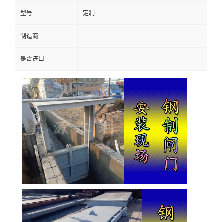
型号
定制
制造商
是否进口