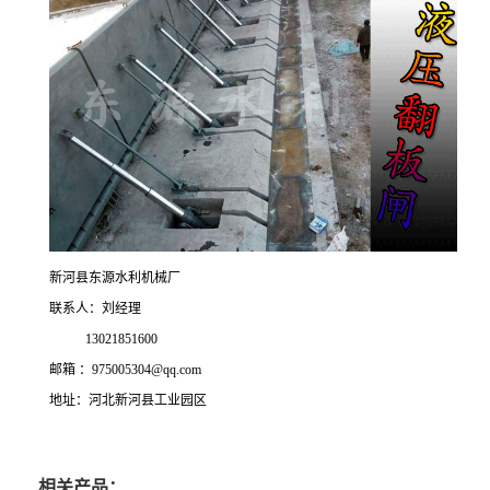
新河县东源水利机械厂
联系人：刘经理
13021851600
邮箱 ：975005304@qq.com
地址：河北新河县工业园区
相关产品：