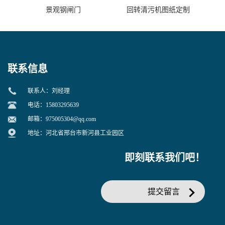
景观钢闸门
回转清污机图纸定制
联系信息
联系人：刘经理
电话：15803295639
邮箱：
975005304@qq.com
地址：河北省邢台市新河县工业园区
即刻联系我们吧！
提交留言